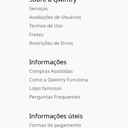
Serviços
Avaliações de Usuários
Termos de Uso
Fretes
Restrições de Envio
Informações
Compras Assistidas
Como a Qwintry Funciona
Lojas famosas
Perguntas Frequentes
Informações úteis
Formas de pagamento