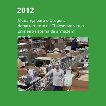
2012
Mudança para o Oregon,
departamento de TI desenvolveu o
primeiro sistema de armazém
próprio