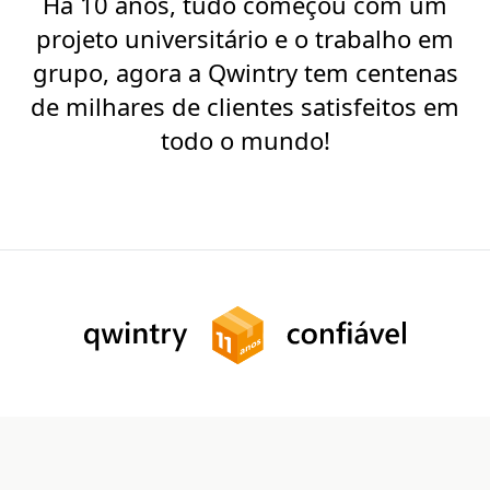
Há 10 anos, tudo começou com um
projeto universitário e o trabalho em
grupo, agora a Qwintry tem centenas
de milhares de clientes satisfeitos em
todo o mundo!