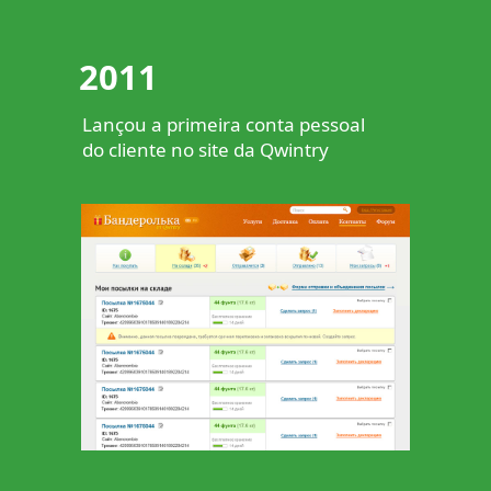
2011
Lançou a primeira conta pessoal
do cliente no site da Qwintry