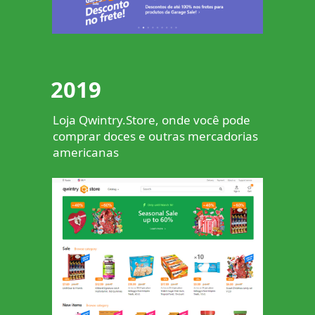
2019
Loja Qwintry.Store, onde você pode
comprar doces e outras mercadorias
americanas