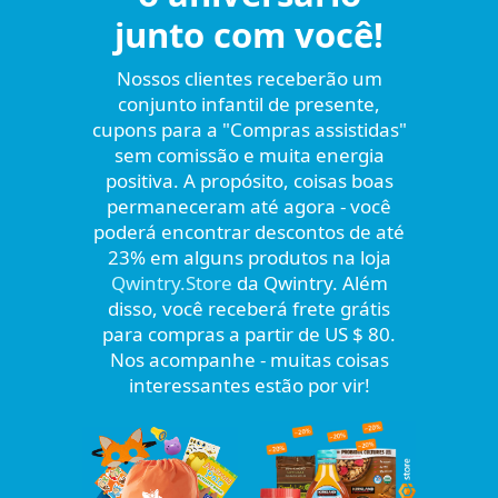
junto com você!
Nossos clientes receberão um
conjunto infantil de presente,
cupons para a "Compras assistidas"
sem comissão e muita energia
positiva. A propósito, coisas boas
permaneceram até agora - você
poderá encontrar descontos de até
23% em alguns produtos na loja
Qwintry.Store
da Qwintry. Além
disso, você receberá frete grátis
para compras a partir de US $ 80.
Nos acompanhe - muitas coisas
interessantes estão por vir!