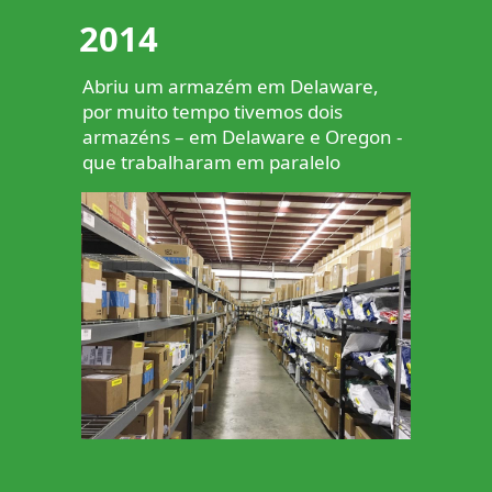
2014
Abriu um armazém em Delaware,
por muito tempo tivemos dois
armazéns – em Delaware e Oregon -
que trabalharam em paralelo