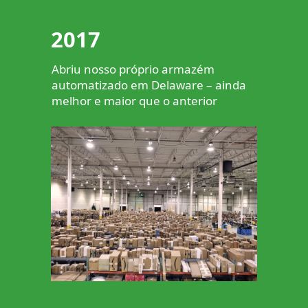
2017
Abriu nosso próprio armazém
automatizado em Delaware – ainda
melhor e maior que o anterior