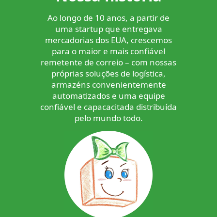
Ao longo de 10 anos, a partir de
uma startup que entregava
mercadorias dos EUA, crescemos
para o maior e mais confiável
remetente de correio – com nossas
próprias soluções de logística,
armazéns convenientemente
automatizados e uma equipe
confiável e capacacitada distribuída
pelo mundo todo.