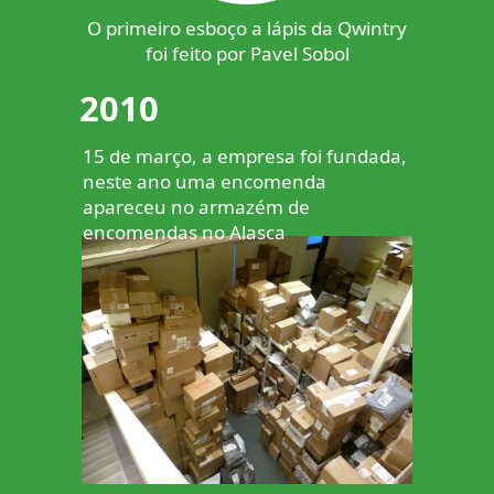
O primeiro esboço a lápis da Qwintry
foi feito por Pavel Sobol
2010
15 de março, a empresa foi fundada,
neste ano uma encomenda
apareceu no armazém de
encomendas no Alasca