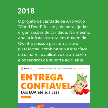
2018
O projeto de caridade de Ano Novo
"Good Deed" foi lançado para ajudar
organizações de caridade. No mesmo
ano, a infraestrutura em nuvem da
Qwintry passou para uma nova
plataforma, combinando a interface
do usuário, o aplicativo de armazém
e os serviços de suporte ao cliente