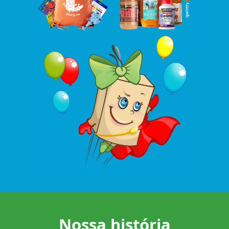
Nossa história