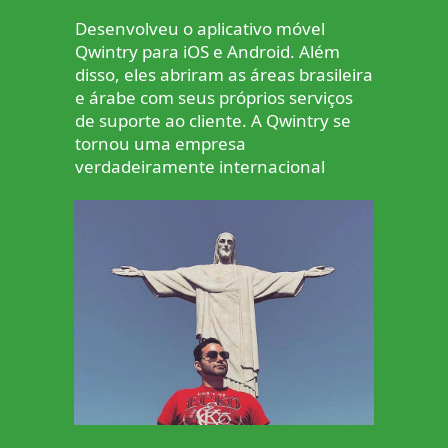
Desenvolveu o aplicativo móvel
Qwintry para iOS e Android. Além
disso, eles abriram as áreas brasileira
e árabe com seus próprios serviços
de suporte ao cliente. A Qwintry se
tornou uma empresa
verdadeiramente internacional