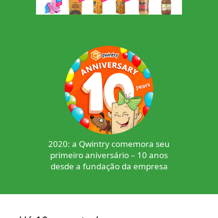
2020: a Qwintry comemora seu
primeiro aniversário – 10 anos
desde a fundação da empresa