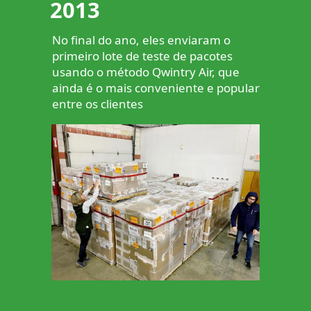
2013
No final do ano, eles enviaram o
primeiro lote de teste de pacotes
usando o método Qwintry Air, que
ainda é o mais conveniente e popular
entre os clientes