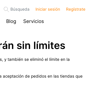
Búsqueda
Iniciar sesión
Regístrate
Blog
Servicios
án sin límites
y también se eliminó el límite en la
a aceptación de pedidos en las tiendas que