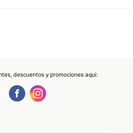
antes, descuentos y promociones aqui: