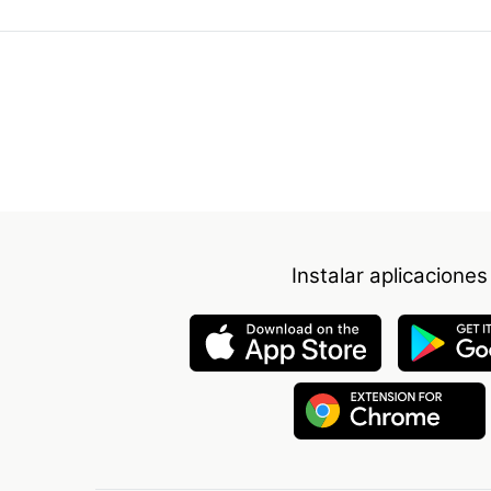
Instalar aplicaciones