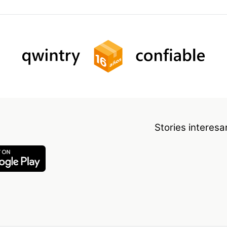
Stories interes