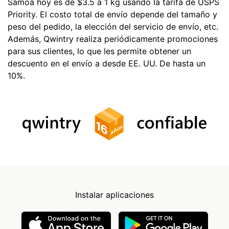
Samoa hoy es de $3.5 a 1 kg usando la tarifa de USPS
Priority. El costo total de envío depende del tamaño y
peso del pedido, la elección del servicio de envío, etc.
Además, Qwintry realiza periódicamente promociones
para sus clientes, lo que les permite obtener un
descuento en el envío a desde EE. UU. De hasta un
10%.
Instalar aplicaciones