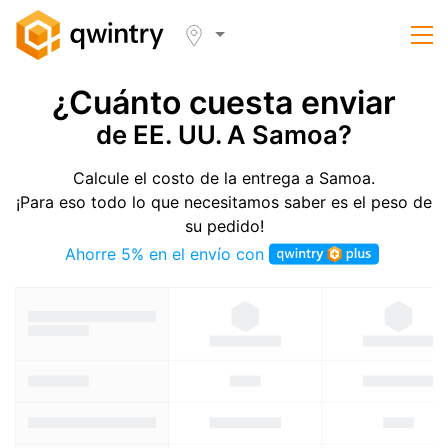
¿Cuánto cuesta enviar
de EE. UU. A Samoa?
Calcule el costo de la entrega a Samoa.
¡Para eso todo lo que necesitamos saber es el peso de
su pedido!
Ahorre 5% en el envío con