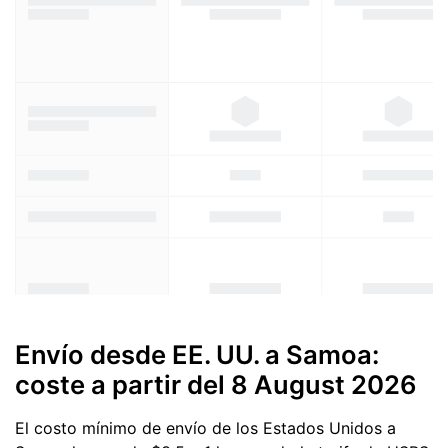
Envío desde EE. UU. a Samoa:
coste a partir del
8 August 2026
El costo mínimo de envío de los Estados Unidos a