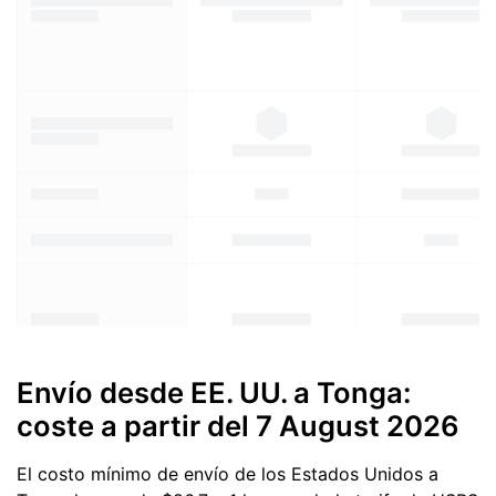
Envío desde EE. UU. a Tonga:
coste a partir del
7 August 2026
El costo mínimo de envío de los Estados Unidos a