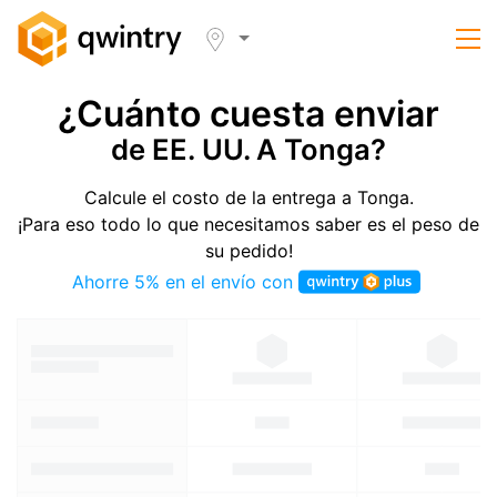
¿Cuánto cuesta enviar
de EE. UU. A Tonga?
Calcule el costo de la entrega a Tonga.
¡Para eso todo lo que necesitamos saber es el peso de
su pedido!
Ahorre 5% en el envío con