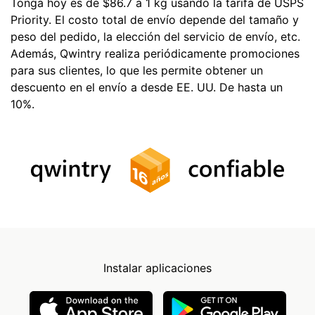
Tonga hoy es de $86.7 a 1 kg usando la tarifa de USPS
Priority. El costo total de envío depende del tamaño y
peso del pedido, la elección del servicio de envío, etc.
Además, Qwintry realiza periódicamente promociones
para sus clientes, lo que les permite obtener un
descuento en el envío a desde EE. UU. De hasta un
10%.
Instalar aplicaciones