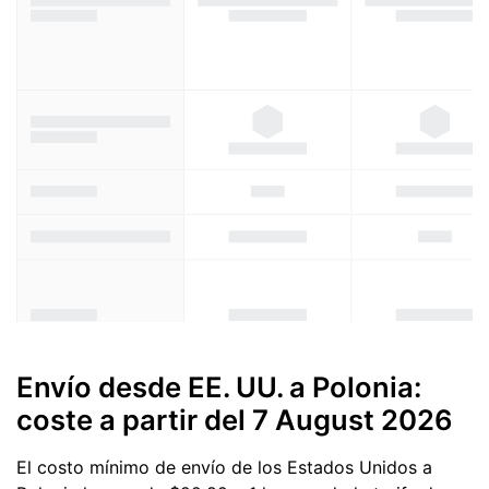
Envío desde EE. UU. a Polonia:
coste a partir del
7 August 2026
El costo mínimo de envío de los Estados Unidos a