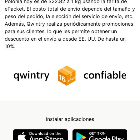
Polonia hoy es de $22.82 a 1 kg usando la tarifa de
ePacket. El costo total de envío depende del tamaño y
peso del pedido, la elección del servicio de envío, etc.
Además, Qwintry realiza periódicamente promociones
para sus clientes, lo que les permite obtener un
descuento en el envío a desde EE. UU. De hasta un
10%.
Instalar aplicaciones