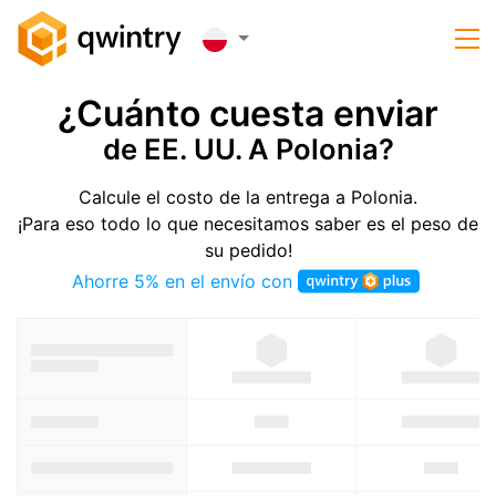
¿Cuánto cuesta enviar
de EE. UU. A Polonia?
Calcule el costo de la entrega a Polonia.
¡Para eso todo lo que necesitamos saber es el peso de
su pedido!
Ahorre 5% en el envío con