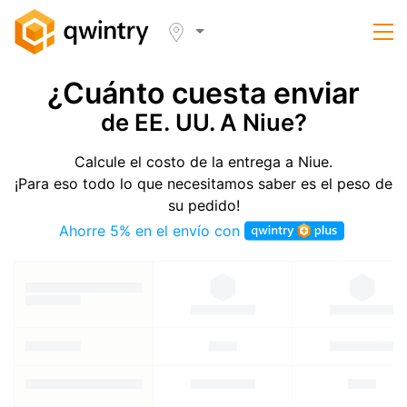
¿Cuánto cuesta enviar
de EE. UU. A Niue?
Calcule el costo de la entrega a Niue.
¡Para eso todo lo que necesitamos saber es el peso de
su pedido!
Ahorre 5% en el envío con