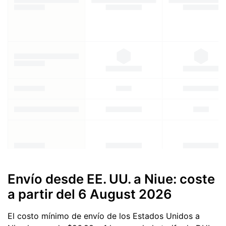
Envío desde EE. UU. a Niue: coste
a partir del
6 August 2026
El costo mínimo de envío de los Estados Unidos a