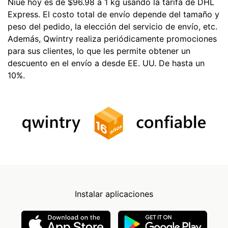
Niue hoy es de $96.98 a 1 kg usando la tarifa de DHL
Express. El costo total de envío depende del tamaño y
peso del pedido, la elección del servicio de envío, etc.
Además, Qwintry realiza periódicamente promociones
para sus clientes, lo que les permite obtener un
descuento en el envío a desde EE. UU. De hasta un
10%.
Instalar aplicaciones