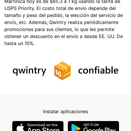
Martinica hoy es de $85.3 a 1 kg usando la tarifa de
USPS Priority. El costo total de envío depende del
tamaño y peso del pedido, la elección del servicio de
envío, etc. Además, Qwintry realiza periódicamente
promociones para sus clientes, lo que les permite
obtener un descuento en el envío a desde EE. UU. De
hasta un 10%.
Instalar aplicaciones