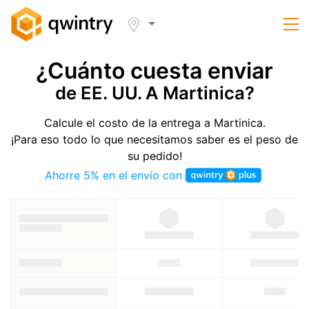
¿Cuánto cuesta enviar
de EE. UU. A Martinica?
Calcule el costo de la entrega a Martinica.
¡Para eso todo lo que necesitamos saber es el peso de
su pedido!
Ahorre 5% en el envío con