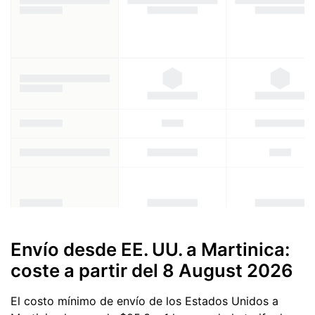
Envío desde EE. UU. a Martinica:
coste a partir del
8 August 2026
El costo mínimo de envío de los Estados Unidos a