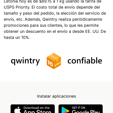
Letonia hoy es de $89.15 a 1 kg usando la tarifa de
USPS Priority. El costo total de envío depende del
tamaño y peso del pedido, la elección del servicio de
envío, etc. Además, Qwintry realiza periódicamente
promociones para sus clientes, lo que les permite
obtener un descuento en el envío a desde EE. UU. De
hasta un 10%.
Instalar aplicaciones