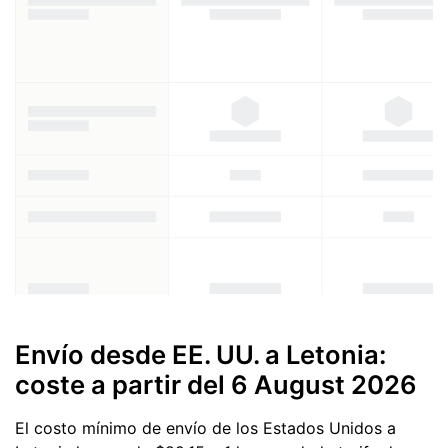
Envío desde EE. UU. a Letonia:
coste a partir del
6 August 2026
El costo mínimo de envío de los Estados Unidos a