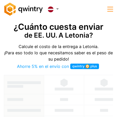
¿Cuánto cuesta enviar
de EE. UU. A Letonia?
Calcule el costo de la entrega a Letonia.
¡Para eso todo lo que necesitamos saber es el peso de
su pedido!
Ahorre 5% en el envío con