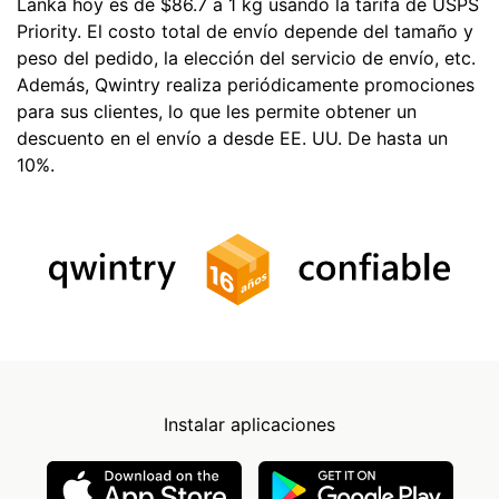
Lanka hoy es de $86.7 a 1 kg usando la tarifa de USPS
Priority. El costo total de envío depende del tamaño y
peso del pedido, la elección del servicio de envío, etc.
Además, Qwintry realiza periódicamente promociones
para sus clientes, lo que les permite obtener un
descuento en el envío a desde EE. UU. De hasta un
10%.
Instalar aplicaciones