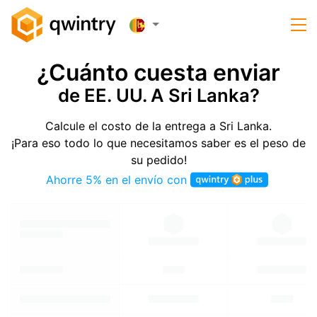
¿Cuánto cuesta enviar
de EE. UU. A Sri Lanka?
Calcule el costo de la entrega a Sri Lanka.
¡Para eso todo lo que necesitamos saber es el peso de
su pedido!
Ahorre 5% en el envío con