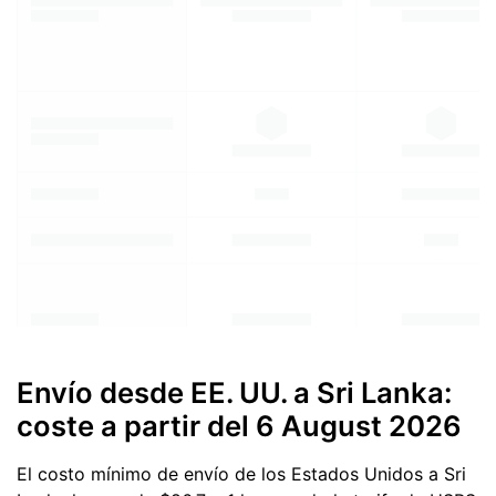
Envío desde EE. UU. a Sri Lanka:
coste a partir del
6 August 2026
El costo mínimo de envío de los Estados Unidos a Sri