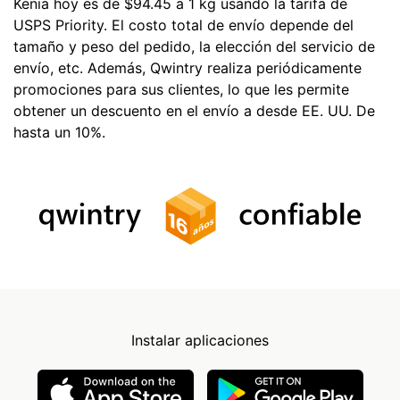
Kenia hoy es de $94.45 a 1 kg usando la tarifa de
USPS Priority. El costo total de envío depende del
tamaño y peso del pedido, la elección del servicio de
envío, etc. Además, Qwintry realiza periódicamente
promociones para sus clientes, lo que les permite
obtener un descuento en el envío a desde EE. UU. De
hasta un 10%.
Instalar aplicaciones