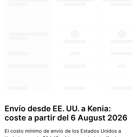
Envío desde EE. UU. a Kenia:
coste a partir del
6 August 2026
El costo mínimo de envío de los Estados Unidos a