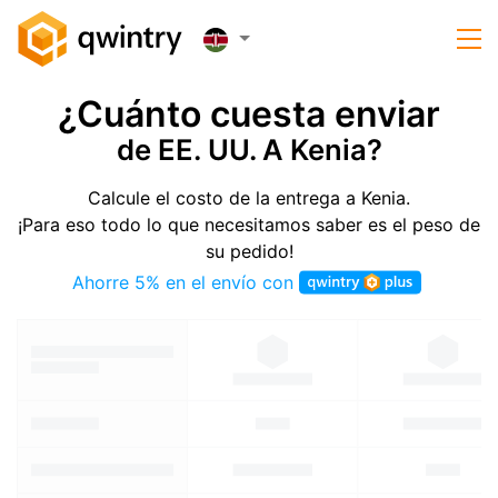
¿Cuánto cuesta enviar
de EE. UU. A Kenia?
Calcule el costo de la entrega a Kenia.
¡Para eso todo lo que necesitamos saber es el peso de
su pedido!
Ahorre 5% en el envío con