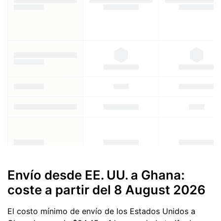
Envío desde EE. UU. a Ghana:
coste a partir del
8 August 2026
El costo mínimo de envío de los Estados Unidos a