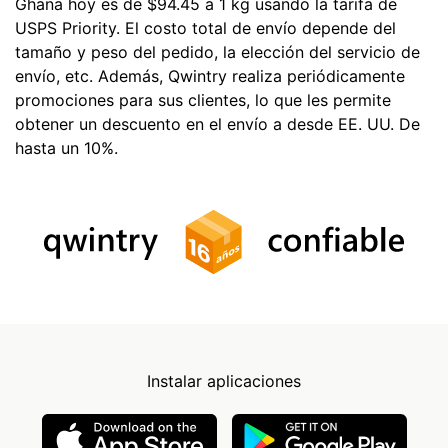
Ghana hoy es de $94.45 a 1 kg usando la tarifa de
USPS Priority. El costo total de envío depende del
tamaño y peso del pedido, la elección del servicio de
envío, etc. Además, Qwintry realiza periódicamente
promociones para sus clientes, lo que les permite
obtener un descuento en el envío a desde EE. UU. De
hasta un 10%.
Instalar aplicaciones