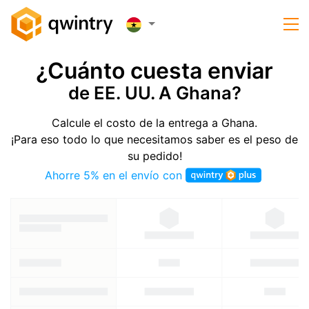
¿Cuánto cuesta enviar
de EE. UU. A Ghana?
Calcule el costo de la entrega a Ghana.
¡Para eso todo lo que necesitamos saber es el peso de
su pedido!
Ahorre 5% en el envío con