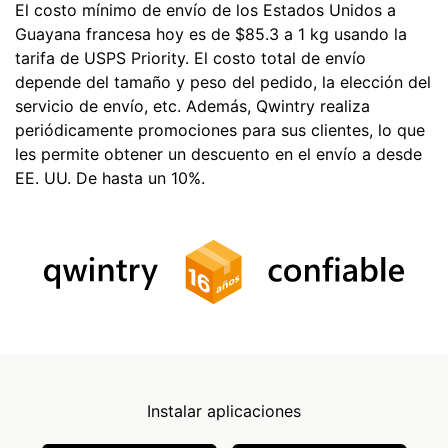
El costo mínimo de envío de los Estados Unidos a
Guayana francesa hoy es de $85.3 a 1 kg usando la
tarifa de USPS Priority. El costo total de envío
depende del tamaño y peso del pedido, la elección del
servicio de envío, etc. Además, Qwintry realiza
periódicamente promociones para sus clientes, lo que
les permite obtener un descuento en el envío a desde
EE. UU. De hasta un 10%.
Instalar aplicaciones