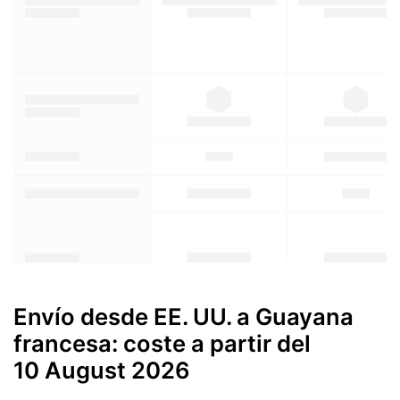
Envío desde EE. UU. a Guayana
francesa: coste a partir del
10 August 2026