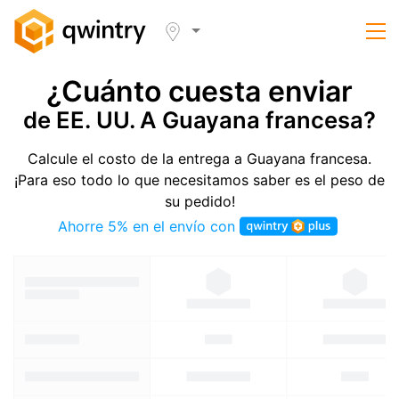
¿Cuánto cuesta enviar
de EE. UU. A Guayana francesa?
Calcule el costo de la entrega a Guayana francesa.
¡Para eso todo lo que necesitamos saber es el peso de
su pedido!
Ahorre 5% en el envío con