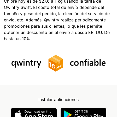
Chipre hoy es de $27.6 a 1 kg usando la tarifa de
Qwintry Swift. El costo total de envío depende del
tamaño y peso del pedido, la elección del servicio de
envío, etc. Además, Qwintry realiza periódicamente
promociones para sus clientes, lo que les permite
obtener un descuento en el envío a desde EE. UU. De
hasta un 10%.
Instalar aplicaciones