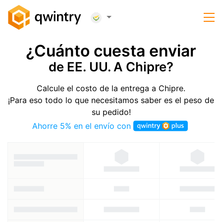
¿Cuánto cuesta enviar
de EE. UU. A Chipre?
Calcule el costo de la entrega a Chipre.
¡Para eso todo lo que necesitamos saber es el peso de
su pedido!
Ahorre 5% en el envío con