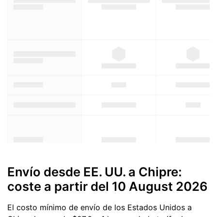
Envío desde EE. UU. a Chipre:
coste a partir del
10 August 2026
El costo mínimo de envío de los Estados Unidos a