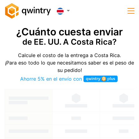
¿Cuánto cuesta enviar
de EE. UU. A Costa Rica?
Calcule el costo de la entrega a Costa Rica.
¡Para eso todo lo que necesitamos saber es el peso de
su pedido!
Ahorre 5% en el envío con