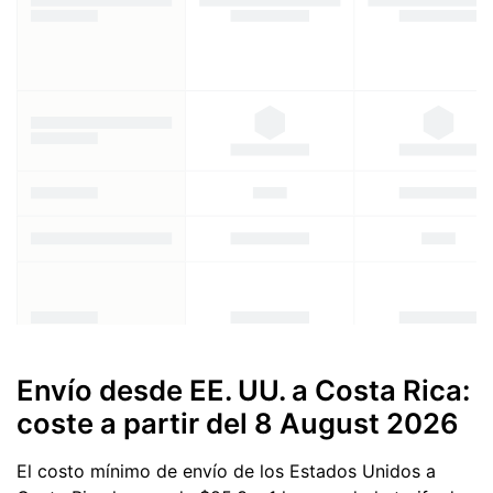
Envío desde EE. UU. a Costa Rica:
coste a partir del
8 August 2026
El costo mínimo de envío de los Estados Unidos a