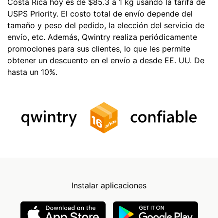
Costa Rica hoy es de $85.3 a 1 kg usando la tarifa de
USPS Priority. El costo total de envío depende del
tamaño y peso del pedido, la elección del servicio de
envío, etc. Además, Qwintry realiza periódicamente
promociones para sus clientes, lo que les permite
obtener un descuento en el envío a desde EE. UU. De
hasta un 10%.
Instalar aplicaciones