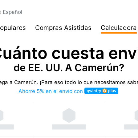
Español
opulares
Compras Asistidas
Calculadora
uánto cuesta env
de EE. UU. A Camerún?
trega a Camerún.
¡Para eso todo lo que necesitamos sabe
Ahorre 5% en el envío con