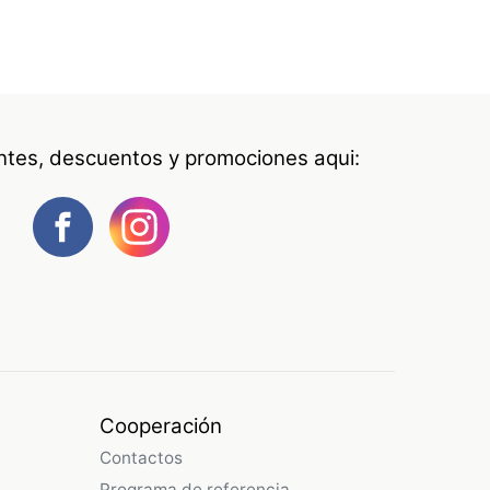
antes, descuentos y promociones aqui:
Cooperación
Contactos
Programa de referencia