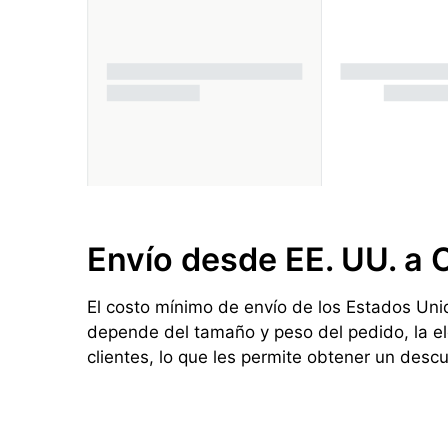
Envío desde EE. UU. a 
El costo mínimo de envío de los Estados Unid
depende del tamaño y peso del pedido, la el
clientes, lo que les permite obtener un desc