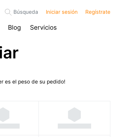
Búsqueda
Iniciar sesión
Regístrate
Blog
Servicios
iar
r es el peso de su pedido!