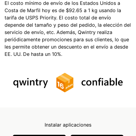
El costo mínimo de envío de los Estados Unidos a
Costa de Marfil hoy es de $92.65 a 1 kg usando la
tarifa de USPS Priority. El costo total de envío
depende del tamaño y peso del pedido, la elección del
servicio de envío, etc. Además, Qwintry realiza
periódicamente promociones para sus clientes, lo que
les permite obtener un descuento en el envío a desde
EE. UU. De hasta un 10%.
Instalar aplicaciones