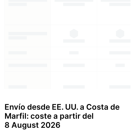
Envío desde EE. UU. a Costa de
Marfil: coste a partir del
8 August 2026