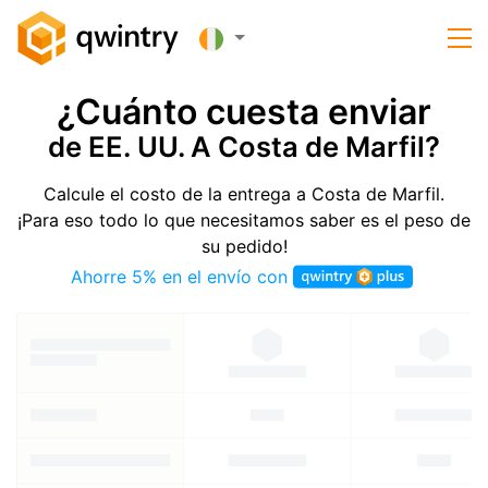
¿Cuánto cuesta enviar
de EE. UU. A Costa de Marfil?
Calcule el costo de la entrega a Costa de Marfil.
¡Para eso todo lo que necesitamos saber es el peso de
su pedido!
Ahorre 5% en el envío con