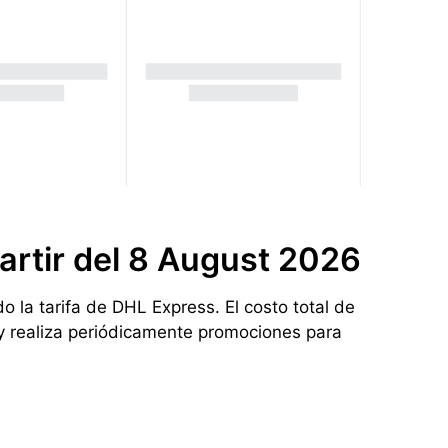
artir del
8 August 2026
 la tarifa de DHL Express. El costo total de
ry realiza periódicamente promociones para