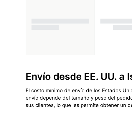
Envío desde EE. UU. a I
El costo mínimo de envío de los Estados Unid
envío depende del tamaño y peso del pedido,
sus clientes, lo que les permite obtener un 