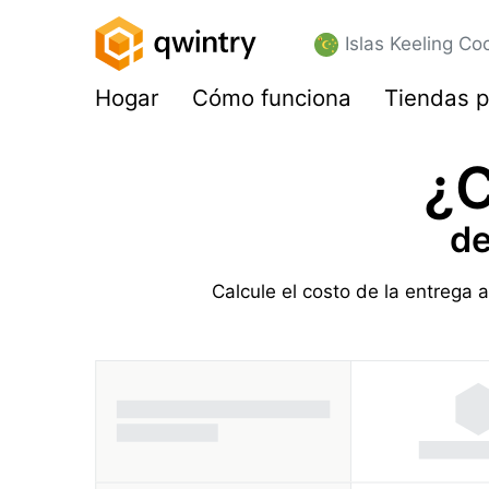
Islas Keeling Co
Hogar
Cómo funciona
Tiendas p
¿C
de
Calcule el costo de la entrega a