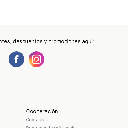
antes, descuentos y promociones aqui:
Cooperación
Contactos
Programa de referencia