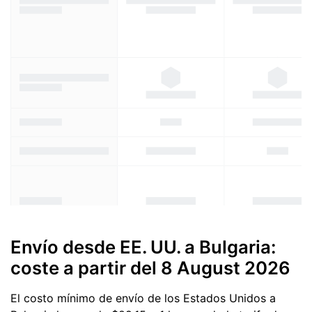
Envío desde EE. UU. a Bulgaria:
coste a partir del
8 August 2026
El costo mínimo de envío de los Estados Unidos a