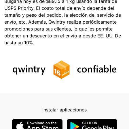
Bulgaria hoy es de $89.15 a 1 kg usando la tarifa de
USPS Priority. El costo total de envío depende del
tamaño y peso del pedido, la elección del servicio de
envío, etc. Además, Qwintry realiza periódicamente
promociones para sus clientes, lo que les permite
obtener un descuento en el envío a desde EE. UU. De
hasta un 10%.
Instalar aplicaciones