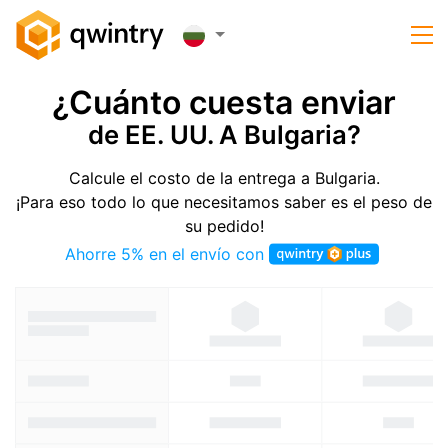
¿Cuánto cuesta enviar
de EE. UU. A Bulgaria?
Calcule el costo de la entrega a Bulgaria.
¡Para eso todo lo que necesitamos saber es el peso de
su pedido!
Ahorre 5% en el envío con