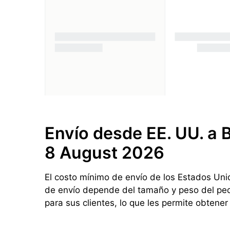
Envío desde EE. UU. a B
8 August 2026
El costo mínimo de envío de los Estados Unid
de envío depende del tamaño y peso del pedi
para sus clientes, lo que les permite obtene