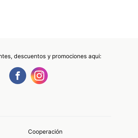
antes, descuentos y promociones aqui:
Cooperación