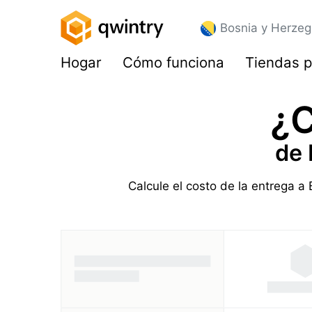
Bosnia y Herzeg
Hogar
Cómo funciona
Tiendas p
¿C
de 
Calcule el costo de la entrega a