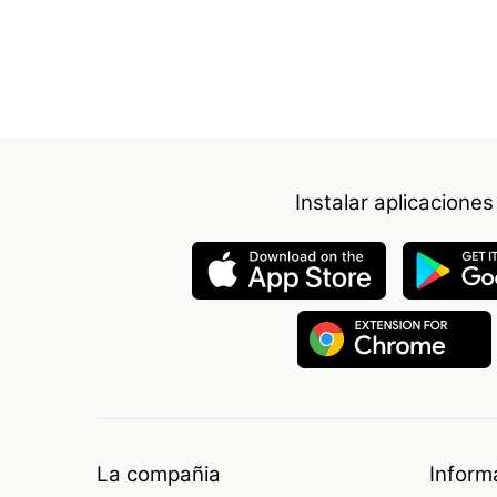
Instalar aplicaciones
La compañia
Inform