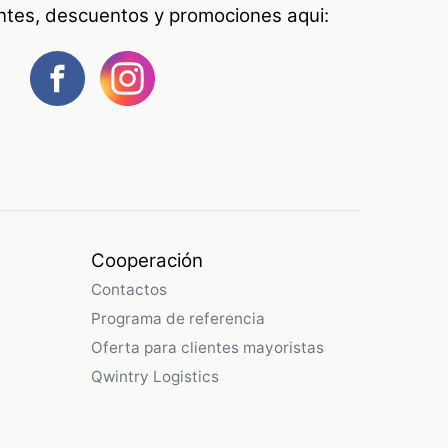
antes, descuentos y promociones aqui:
Cooperación
Contactos
Programa de referencia
Oferta para clientes mayoristas
Qwintry Logistics