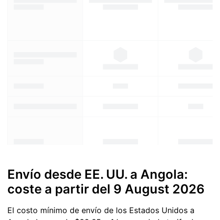
Envío desde EE. UU. a Angola:
coste a partir del
9 August 2026
El costo mínimo de envío de los Estados Unidos a