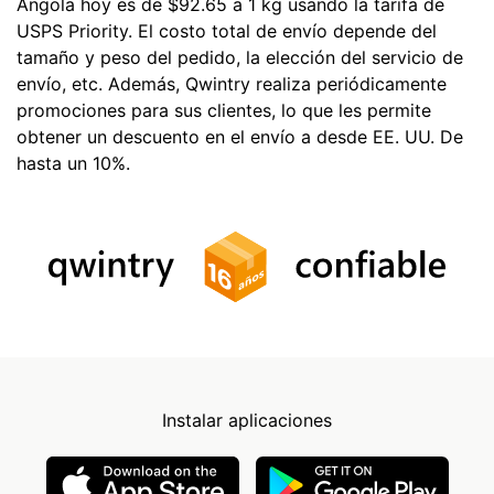
Angola hoy es de $92.65 a 1 kg usando la tarifa de
USPS Priority. El costo total de envío depende del
tamaño y peso del pedido, la elección del servicio de
envío, etc. Además, Qwintry realiza periódicamente
promociones para sus clientes, lo que les permite
obtener un descuento en el envío a desde EE. UU. De
hasta un 10%.
Instalar aplicaciones