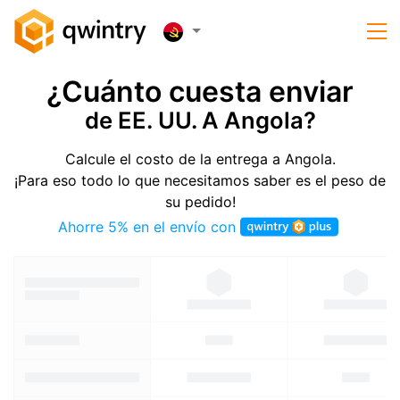
¿Cuánto cuesta enviar
de EE. UU. A Angola?
Calcule el costo de la entrega a Angola.
¡Para eso todo lo que necesitamos saber es el peso de
su pedido!
Ahorre 5% en el envío con