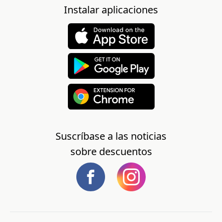
Instalar aplicaciones
Suscríbase a las noticias
sobre descuentos