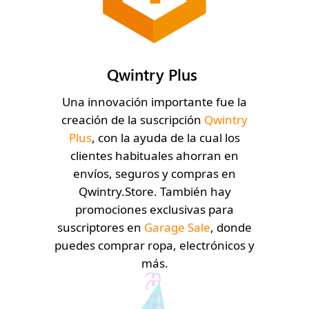
Qwintry Plus
Una innovación importante fue la
creación de la suscripción
Qwintry
Plus
, con la ayuda de la cual los
clientes habituales ahorran en
envíos, seguros y compras en
Qwintry.Store
. También hay
promociones exclusivas para
suscriptores en
Garage Sale
, donde
puedes comprar ropa, electrónicos y
más.