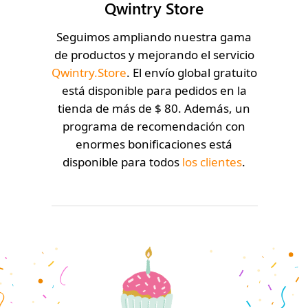
Qwintry Store
Seguimos ampliando nuestra gama
de productos y mejorando el servicio
Qwintry.Store
. El envío global gratuito
está disponible para pedidos en la
tienda de más de $ 80. Además, un
programa de recomendación con
enormes bonificaciones está
disponible para todos
los clientes
.