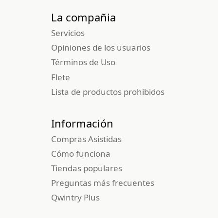
La compañia
Servicios
Opiniones de los usuarios
Términos de Uso
Flete
Lista de productos prohibidos
Información
Compras Asistidas
Cómo funciona
Tiendas populares
Preguntas más frecuentes
Qwintry Plus