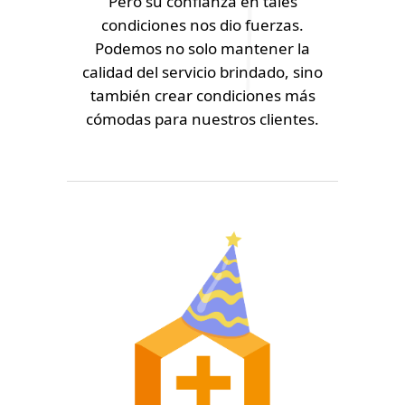
Pero su confianza en tales
condiciones nos dio fuerzas.
Podemos no solo mantener la
calidad del servicio brindado, sino
también crear condiciones más
cómodas para nuestros clientes.