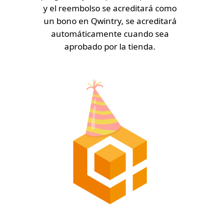
y el reembolso se acreditará como
un bono en Qwintry, se acreditará
automáticamente cuando sea
aprobado por la tienda.