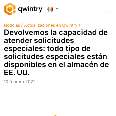
Notícias
/
Actualizaciones en Qwintry
/
Devolvemos la capacidad de
atender solicitudes
especiales: todo tipo de
solicitudes especiales están
disponibles en el almacén de
EE. UU.
10 febrero 2022