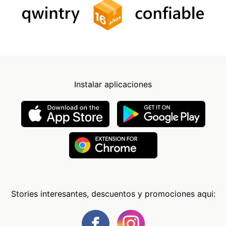
Instalar aplicaciones
Stories interesantes, descuentos y promociones aqui: