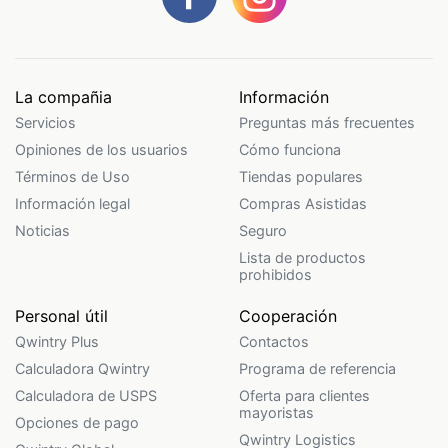
La compañia
Información
Servicios
Preguntas más frecuentes
Opiniones de los usuarios
Cómo funciona
Términos de Uso
Tiendas populares
Información legal
Compras Asistidas
Noticias
Seguro
Lista de productos
prohibidos
Personal útil
Cooperación
Qwintry Plus
Contactos
Calculadora Qwintry
Programa de referencia
Calculadora de USPS
Oferta para clientes
mayoristas
Opciones de pago
Qwintry Logistics