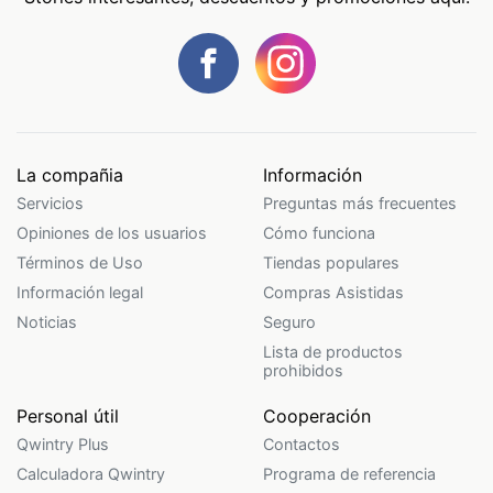
La compañia
Información
Servicios
Preguntas más frecuentes
Opiniones de los usuarios
Cómo funciona
Términos de Uso
Tiendas populares
Información legal
Compras Asistidas
Noticias
Seguro
Lista de productos
prohibidos
Personal útil
Cooperación
Qwintry Plus
Contactos
Calculadora Qwintry
Programa de referencia