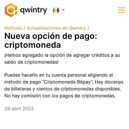
Notícias
/
Actualizaciones en Qwintry
/
Nueva opción de pago:
criptomoneda
¡Hemos agregado la opción de agregar créditos a su
saldo de criptomonedas!
Puedes hacerlo en tu cuenta personal eligiendo el
método de pago “Criptomoneda Bitpay”. Hay docenas
de billeteras y cientos de criptomonedas disponibles.
No hay comisión con los pagos de criptomonedas.
29 abril 2022