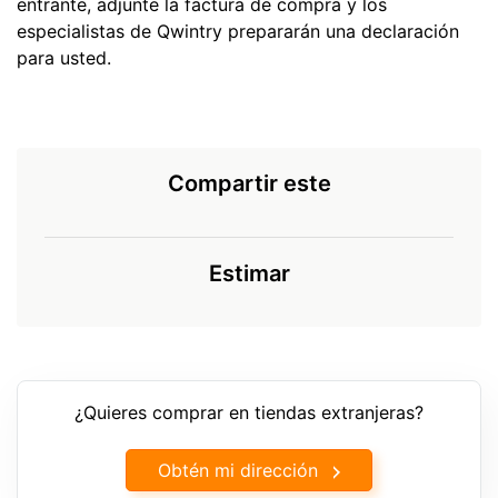
entrante, adjunte la factura de compra y los
especialistas de Qwintry prepararán una declaración
para usted.
Compartir este
Estimar
¿Quieres comprar en tiendas extranjeras?
Obtén mi dirección