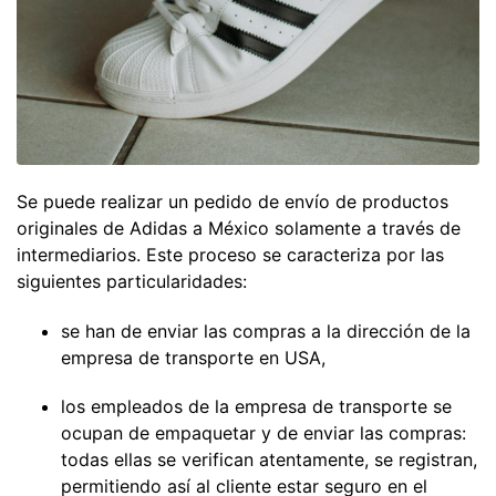
Se puede realizar un pedido de envío de productos
originales de Adidas a México solamente a través de
intermediarios. Este proceso se caracteriza por las
siguientes particularidades:
se han de enviar las compras a la dirección de la
empresa de transporte en USA,
los empleados de la empresa de transporte se
ocupan de empaquetar y de enviar las compras:
todas ellas se verifican atentamente, se registran,
permitiendo así al cliente estar seguro en el