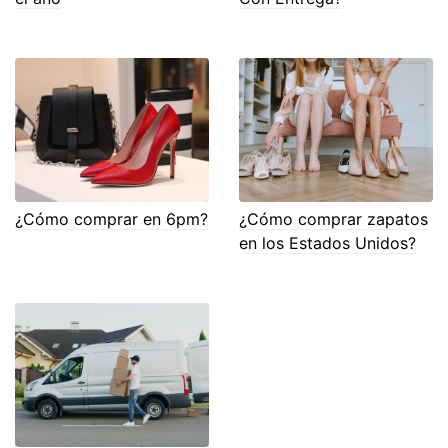
¿Cómo comprar en 6pm?
¿Cómo comprar zapatos
en los Estados Unidos?