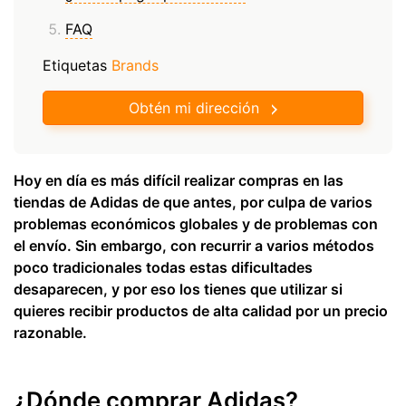
FAQ
Etiquetas
Brands
Obtén mi dirección
Hoy en día es más difícil realizar compras en las
tiendas de Adidas de que antes, por culpa de varios
problemas económicos globales y de problemas con
el envío. Sin embargo, con recurrir a varios métodos
poco tradicionales todas estas dificultades
desaparecen, y por eso los tienes que utilizar si
quieres recibir productos de alta calidad por un precio
razonable.
¿Dónde comprar Adidas?