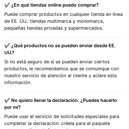
✔️ ¿En qué tiendas online puedo comprar?
Puede comprar productos en cualquier tienda en línea
de EE. UU.: tiendas multimarca y monomarca,
pequeñas tiendas privadas y supermercados.
✔️ ¿Qué productos no se pueden enviar desde EE.
UU.?
Si no está seguro de si se pueden enviar ciertos
productos, le recomendamos que se comunique con
nuestro servicio de atención al cliente y aclare esta
información.
✔️ No quiero llenar la declaración. ¿Puedes hacerlo
por mí?
Puede usar el servicio de solicitudes especiales para
completar la declaración: créela para el paquete