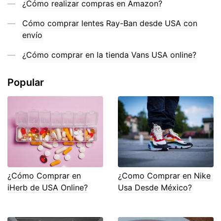
¿Cómo realizar compras en Amazon?
Cómo comprar lentes Ray-Ban desde USA con
envío
¿Cómo comprar en la tienda Vans USA online?
Popular
¿Cómo Comprar en
¿Como Comprar en Nike
iHerb de USA Online?
Usa Desde México?