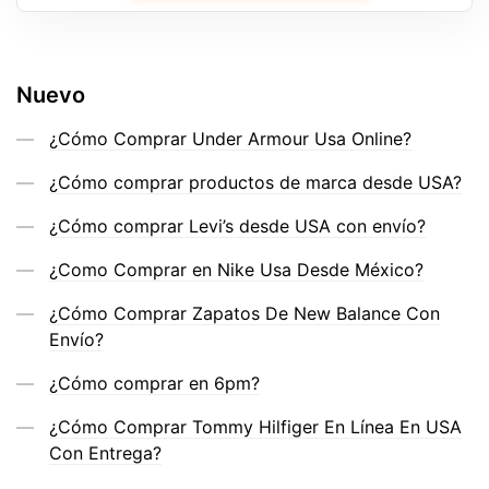
Nuevo
¿Cómo Comprar Under Armour Usa Online?
¿Cómo comprar productos de marca desde USA?
¿Cómo comprar Levi’s desde USA con envío?
¿Como Comprar en Nike Usa Desde México?
¿Cómo Comprar Zapatos De New Balance Con
Envío?
¿Cómo comprar en 6pm?
¿Cómo Comprar Tommy Hilfiger En Línea En USA
Con Entrega?