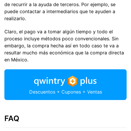
de recurrir a la ayuda de terceros. Por ejemplo, se
puede contactar a intermediarios que te ayuden a
realizarlo.
Claro, el pago va a tomar algún tiempo y todo el
proceso incluye métodos poco convencionales. Sin
embargo, la compra hecha así en todo caso te va a
resultar mucho más económica que la compra directa
en México.
Descuentos + Cupones + Ventas
FAQ