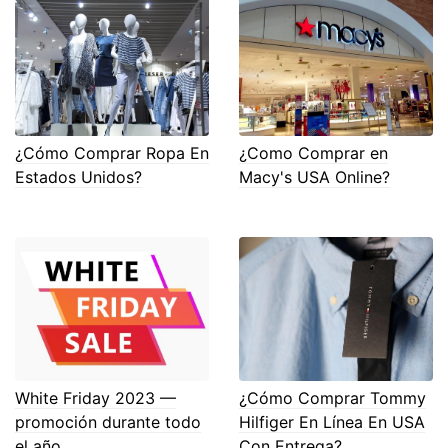
¿Cómo Comprar Ropa En
¿Como Comprar en
Estados Unidos?
Macy's USA Online?
White Friday 2023 —
¿Cómo Comprar Tommy
promoción durante todo
Hilfiger En Línea En USA
el año
Con Entrega?