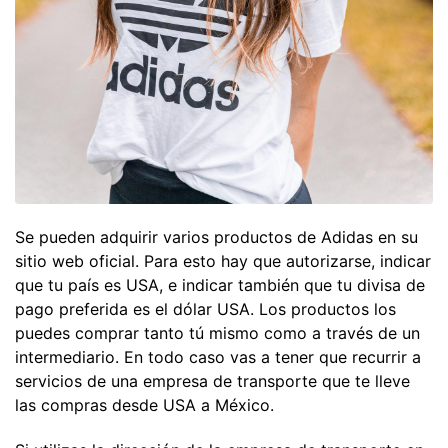
Se pueden adquirir varios productos de Adidas en su
sitio web oficial. Para esto hay que autorizarse, indicar
que tu país es USA, e indicar también que tu divisa de
pago preferida es el dólar USA. Los productos los
puedes comprar tanto tú mismo como a través de un
intermediario. En todo caso vas a tener que recurrir a
servicios de una empresa de transporte que te lleve
las compras desde USA a México.