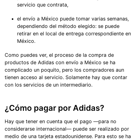
servicio que contrata,
el envío a México puede tomar varias semanas,
dependiendo del método elegido: se puede
retirar en el local de entrega correspondiente en
México.
Como puedes ver, el proceso de la compra de
productos de Adidas con envío a México se ha
complicado un poquito, pero los compradores aun
tienen acceso al servicio. Solamente hay que contar
con los servicios de un intermediario.
¿Cómo pagar por Adidas?
Hay que tener en cuenta que el pago —para no
considerarse internacional— puede ser realizado por
medio de una tarjeta estadounidense. Para esto se ha