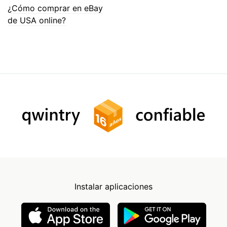
¿Cómo comprar en eBay
de USA online?
Instalar aplicaciones