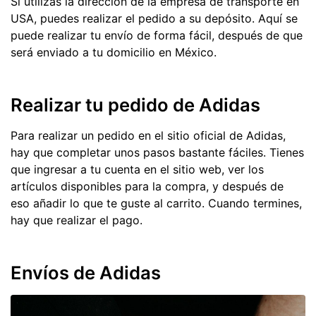
Si utilizas la dirección de la empresa de transporte en
USA, puedes realizar el pedido a su depósito. Aquí se
puede realizar tu envío de forma fácil, después de que
será enviado a tu domicilio en México.
Realizar tu pedido de Adidas
Para realizar un pedido en el sitio oficial de Adidas,
hay que completar unos pasos bastante fáciles. Tienes
que ingresar a tu cuenta en el sitio web, ver los
artículos disponibles para la compra, y después de
eso añadir lo que te guste al carrito. Cuando termines,
hay que realizar el pago.
Envíos de Adidas