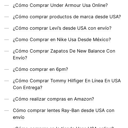
¿Cómo Comprar Under Armour Usa Online?
¿Cómo comprar productos de marca desde USA?
¿Cómo comprar Levi’s desde USA con envío?
¿Como Comprar en Nike Usa Desde México?
¿Cómo Comprar Zapatos De New Balance Con
Envío?
¿Cómo comprar en 6pm?
¿Cómo Comprar Tommy Hilfiger En Línea En USA
Con Entrega?
¿Cómo realizar compras en Amazon?
Cómo comprar lentes Ray-Ban desde USA con
envío