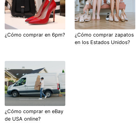
¿Cómo comprar en 6pm?
¿Cómo comprar zapatos
en los Estados Unidos?
¿Cómo comprar en eBay
de USA online?