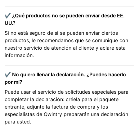
✔️ ¿Qué productos no se pueden enviar desde EE.
UU.?
Si no está seguro de si se pueden enviar ciertos
productos, le recomendamos que se comunique con
nuestro servicio de atención al cliente y aclare esta
información.
✔️ No quiero llenar la declaración. ¿Puedes hacerlo
por mí?
Puede usar el servicio de solicitudes especiales para
completar la declaración: créela para el paquete
entrante, adjunte la factura de compra y los
especialistas de Qwintry prepararán una declaración
para usted.