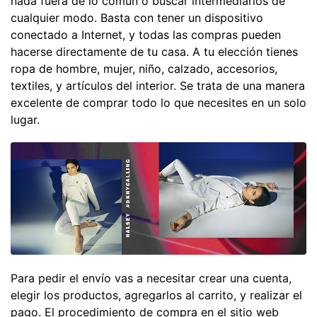
nada fuera de lo común o buscar intermediarios de
cualquier modo. Basta con tener un dispositivo
conectado a Internet, y todas las compras pueden
hacerse directamente de tu casa. A tu elección tienes
ropa de hombre, mujer, niño, calzado, accesorios,
textiles, y artículos del interior. Se trata de una manera
excelente de comprar todo lo que necesites en un solo
lugar.
Para pedir el envío vas a necesitar crear una cuenta,
elegir los productos, agregarlos al carrito, y realizar el
pago. El procedimiento de compra en el sitio web