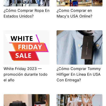
¿Cómo Comprar Ropa En
¿Como Comprar en
Estados Unidos?
Macy's USA Online?
White Friday 2023 —
¿Cómo Comprar Tommy
promoción durante todo
Hilfiger En Línea En USA
el año
Con Entrega?