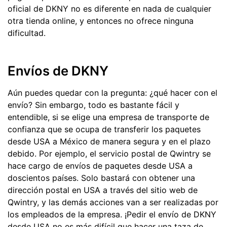
oficial de DKNY no es diferente en nada de cualquier
otra tienda online, y entonces no ofrece ninguna
dificultad.
Envíos de DKNY
Aún puedes quedar con la pregunta: ¿qué hacer con el
envío? Sin embargo, todo es bastante fácil y
entendible, si se elige una empresa de transporte de
confianza que se ocupa de transferir los paquetes
desde USA a México de manera segura y en el plazo
debido. Por ejemplo, el servicio postal de Qwintry se
hace cargo de envíos de paquetes desde USA a
doscientos países. Solo bastará con obtener una
dirección postal en USA a través del sitio web de
Qwintry, y las demás acciones van a ser realizadas por
los empleados de la empresa. ¡Pedir el envío de DKNY
desde USA no es más difícil que hacer una taza de