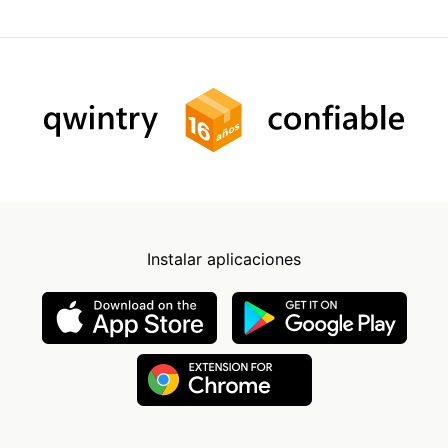
Instalar aplicaciones