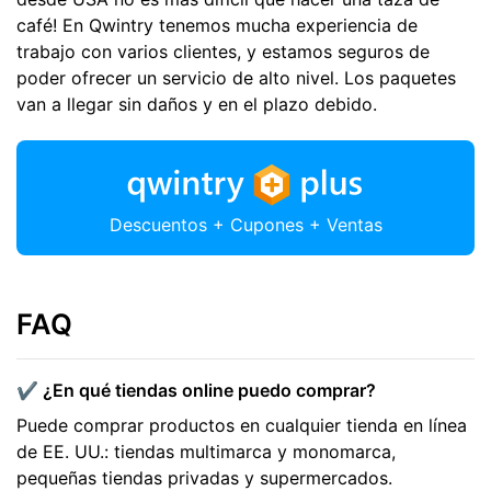
café! En Qwintry tenemos mucha experiencia de
trabajo con varios clientes, y estamos seguros de
poder ofrecer un servicio de alto nivel. Los paquetes
van a llegar sin daños y en el plazo debido.
Descuentos + Cupones + Ventas
FAQ
✔️ ¿En qué tiendas online puedo comprar?
Puede comprar productos en cualquier tienda en línea
de EE. UU.: tiendas multimarca y monomarca,
pequeñas tiendas privadas y supermercados.