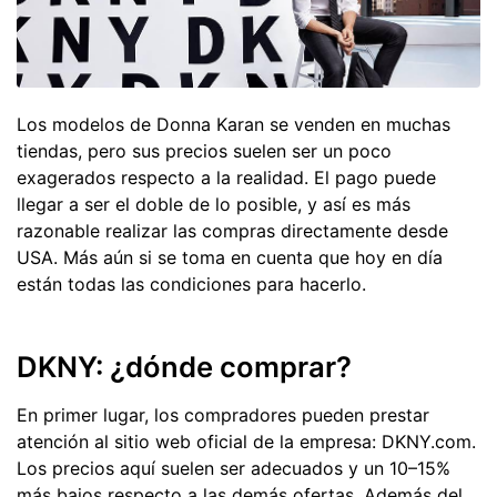
Los modelos de Donna Karan se venden en muchas
tiendas, pero sus precios suelen ser un poco
exagerados respecto a la realidad. El pago puede
llegar a ser el doble de lo posible, y así es más
razonable realizar las compras directamente desde
USA. Más aún si se toma en cuenta que hoy en día
están todas las condiciones para hacerlo.
DKNY: ¿dónde comprar?
En primer lugar, los compradores pueden prestar
atención al sitio web oficial de la empresa: DKNY.com.
Los precios aquí suelen ser adecuados y un 10–15%
más bajos respecto a las demás ofertas. Además del