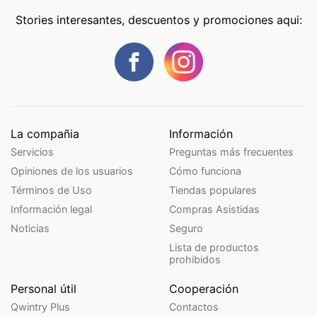
Stories interesantes, descuentos y promociones aqui:
La compañia
Información
Servicios
Preguntas más frecuentes
Opiniones de los usuarios
Cómo funciona
Términos de Uso
Tiendas populares
Información legal
Compras Asistidas
Noticias
Seguro
Lista de productos
prohibidos
Personal útil
Cooperación
Qwintry Plus
Contactos