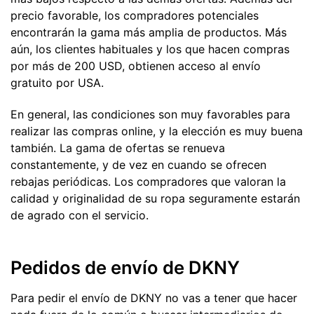
precio favorable, los compradores potenciales
encontrarán la gama más amplia de productos. Más
aún, los clientes habituales y los que hacen compras
por más de 200 USD, obtienen acceso al envío
gratuito por USA.
En general, las condiciones son muy favorables para
realizar las compras online, y la elección es muy buena
también. La gama de ofertas se renueva
constantemente, y de vez en cuando se ofrecen
rebajas periódicas. Los compradores que valoran la
calidad y originalidad de su ropa seguramente estarán
de agrado con el servicio.
Pedidos de envío de DKNY
Para pedir el envío de DKNY no vas a tener que hacer