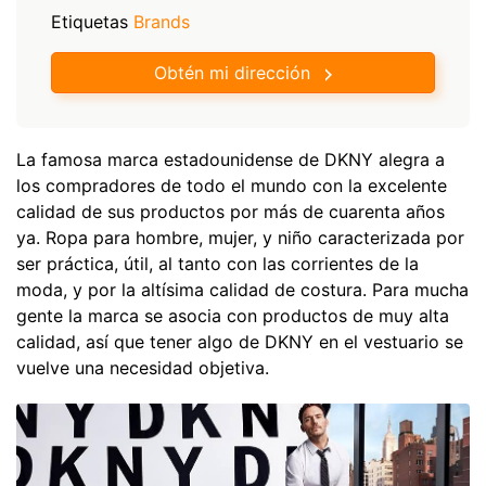
Etiquetas
Brands
Obtén mi dirección
La famosa marca estadounidense de DKNY alegra a
los compradores de todo el mundo con la excelente
calidad de sus productos por más de cuarenta años
ya. Ropa para hombre, mujer, y niño caracterizada por
ser práctica, útil, al tanto con las corrientes de la
moda, y por la altísima calidad de costura. Para mucha
gente la marca se asocia con productos de muy alta
calidad, así que tener algo de DKNY en el vestuario se
vuelve una necesidad objetiva.