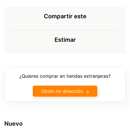
Compartir este
Estimar
¿Quieres comprar en tiendas extranjeras?
Obtén mi dirección
Nuevo