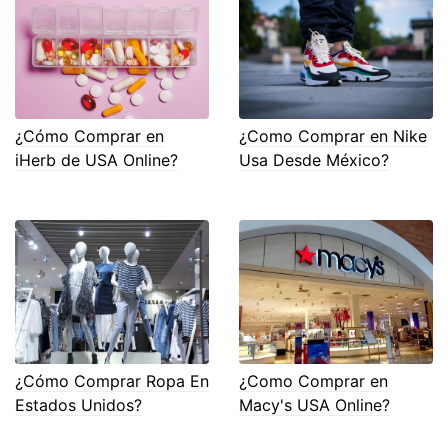
¿Cómo Comprar en
¿Como Comprar en Nike
iHerb de USA Online?
Usa Desde México?
¿Cómo Comprar Ropa En
¿Como Comprar en
Estados Unidos?
Macy's USA Online?