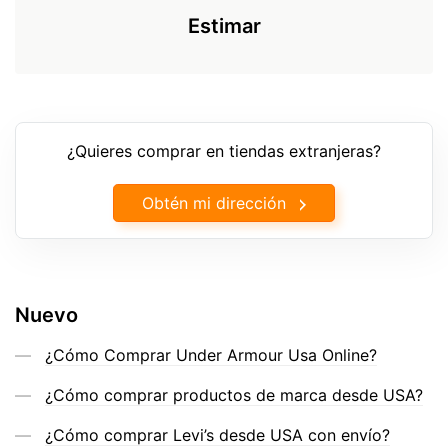
Estimar
¿Quieres comprar en tiendas extranjeras?
Obtén mi dirección
Nuevo
¿Cómo Comprar Under Armour Usa Online?
¿Cómo comprar productos de marca desde USA?
¿Cómo comprar Levi’s desde USA con envío?