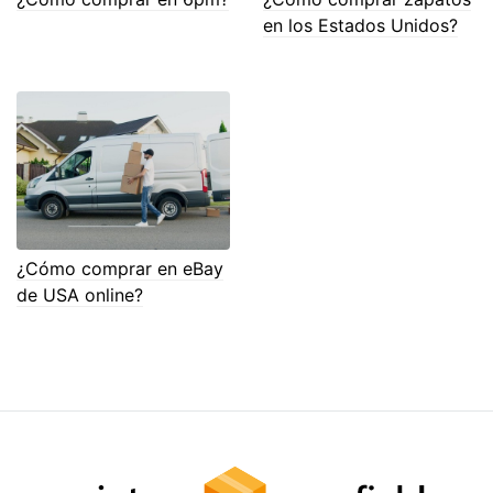
en los Estados Unidos?
¿Cómo comprar en eBay
de USA online?