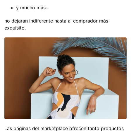
y mucho más…
no dejarán indiferente hasta al comprador más
exquisito.
Las páginas del marketplace ofrecen tanto productos