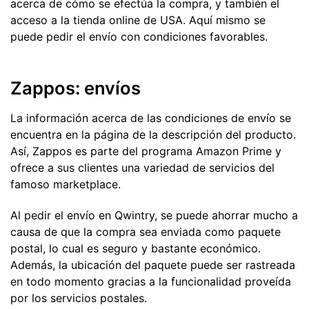
acerca de cómo se efectúa la compra, y también el
acceso a la tienda online de USA. Aquí mismo se
puede pedir el envío con condiciones favorables.
Zappos: envíos
La información acerca de las condiciones de envío se
encuentra en la página de la descripción del producto.
Así, Zappos es parte del programa Amazon Prime y
ofrece a sus clientes una variedad de servicios del
famoso marketplace.
Al pedir el envío en Qwintry, se puede ahorrar mucho a
causa de que la compra sea enviada como paquete
postal, lo cual es seguro y bastante económico.
Además, la ubicación del paquete puede ser rastreada
en todo momento gracias a la funcionalidad proveída
por los servicios postales.