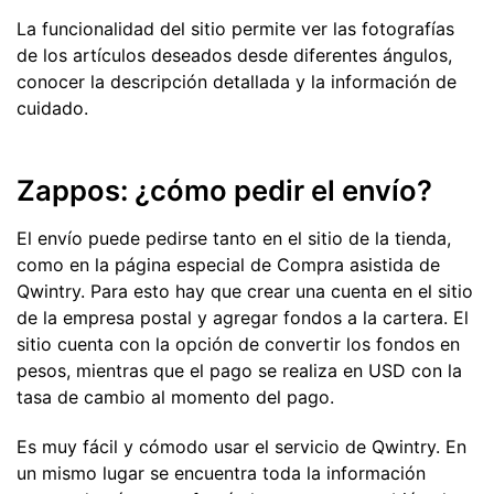
La funcionalidad del sitio permite ver las fotografías
de los artículos deseados desde diferentes ángulos,
conocer la descripción detallada y la información de
cuidado.
Zappos: ¿cómo pedir el envío?
El envío puede pedirse tanto en el sitio de la tienda,
como en la página especial de Compra asistida de
Qwintry. Para esto hay que crear una cuenta en el sitio
de la empresa postal y agregar fondos a la cartera. El
sitio cuenta con la opción de convertir los fondos en
pesos, mientras que el pago se realiza en USD con la
tasa de cambio al momento del pago.
Es muy fácil y cómodo usar el servicio de Qwintry. En
un mismo lugar se encuentra toda la información