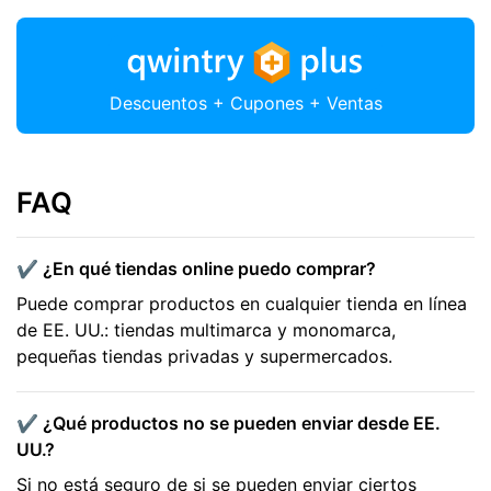
Descuentos + Cupones + Ventas
FAQ
✔️ ¿En qué tiendas online puedo comprar?
Puede comprar productos en cualquier tienda en línea
de EE. UU.: tiendas multimarca y monomarca,
pequeñas tiendas privadas y supermercados.
✔️ ¿Qué productos no se pueden enviar desde EE.
UU.?
Si no está seguro de si se pueden enviar ciertos