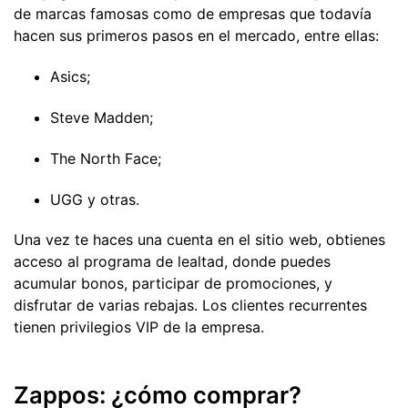
de marcas famosas como de empresas que todavía
hacen sus primeros pasos en el mercado, entre ellas:
Asics;
Steve Madden;
The North Face;
UGG y otras.
Una vez te haces una cuenta en el sitio web, obtienes
acceso al programa de lealtad, donde puedes
acumular bonos, participar de promociones, y
disfrutar de varias rebajas. Los clientes recurrentes
tienen privilegios VIP de la empresa.
Zappos: ¿cómo comprar?