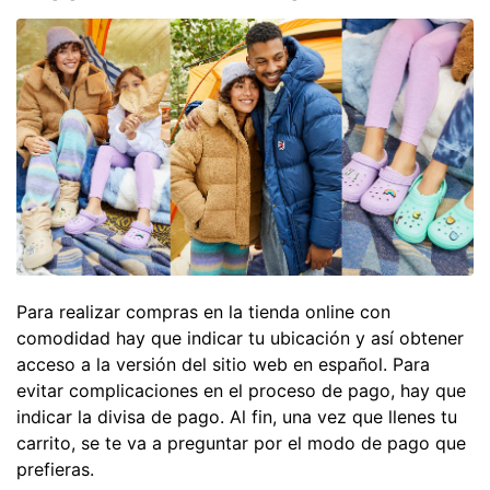
Para realizar compras en la tienda online con
comodidad hay que indicar tu ubicación y así obtener
acceso a la versión del sitio web en español. Para
evitar complicaciones en el proceso de pago, hay que
indicar la divisa de pago. Al fin, una vez que llenes tu
carrito, se te va a preguntar por el modo de pago que
prefieras.