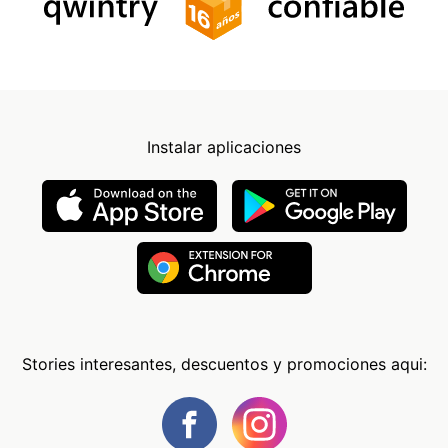
Instalar aplicaciones
Stories interesantes, descuentos y promociones aqui: