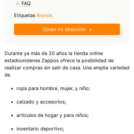
FAQ
Etiquetas
Brands
Obtén mi dirección
Durante ya más de 20 años la tienda online
estadounidense Zappos ofrece la posibilidad de
realizar compras sin salir de casa. Una amplia variedad
de
ropa para hombre, mujer, y niño;
calzado y accesorios;
artículos de hogar y para niños;
inventario deportivo;