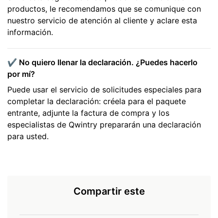
productos, le recomendamos que se comunique con
nuestro servicio de atención al cliente y aclare esta
información.
✔️ No quiero llenar la declaración. ¿Puedes hacerlo
por mí?
Puede usar el servicio de solicitudes especiales para
completar la declaración: créela para el paquete
entrante, adjunte la factura de compra y los
especialistas de Qwintry prepararán una declaración
para usted.
Compartir este