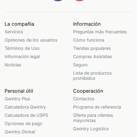
La compañia
Información
Servicios
Preguntas más frecuentes
Opiniones de los usuarios
Cómo funciona
Términos de Uso
Tiendas populares
Información legal
Compras Asistidas
Noticias
Seguro
Lista de productos
prohibidos
Personal útil
Cooperación
Qwintry Plus
Contactos
Calculadora Qwintry
Programa de referencia
Calculadora de USPS
Oferta para clientes
mayoristas
Opciones de pago
Qwintry Logistics
Qwintry.Global