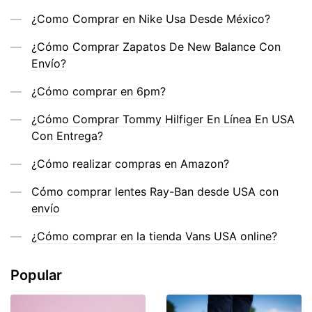
¿Como Comprar en Nike Usa Desde México?
¿Cómo Comprar Zapatos De New Balance Con
Envío?
¿Cómo comprar en 6pm?
¿Cómo Comprar Tommy Hilfiger En Línea En USA
Con Entrega?
¿Cómo realizar compras en Amazon?
Cómo comprar lentes Ray-Ban desde USA con
envío
¿Cómo comprar en la tienda Vans USA online?
Popular