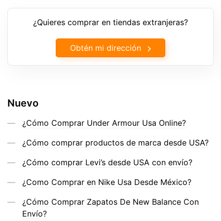
¿Quieres comprar en tiendas extranjeras?
Obtén mi dirección
Nuevo
¿Cómo Comprar Under Armour Usa Online?
¿Cómo comprar productos de marca desde USA?
¿Cómo comprar Levi’s desde USA con envío?
¿Como Comprar en Nike Usa Desde México?
¿Cómo Comprar Zapatos De New Balance Con
Envío?