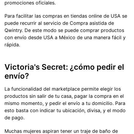
promociones oficiales.
Para facilitar las compras en tiendas online de USA se
puede recurrir al servicio de Compra asistida de
Qwintry. De este modo se puede comprar productos
con envío desde USA a México de una manera fácil y
rápida.
Victoria's Secret: ¿cómo pedir el
envío?
La funcionalidad del marketplace permite elegir los
productos sin salir de tu casa, pagar la compra en el
mismo momento, y pedir el envío a tu domicilio. Para
esto basta con indicar tu ubicación, divisa, y el modo
de pago.
Muchas mujeres aspiran tener un traje de baño de