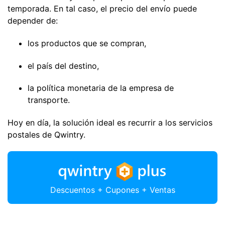
temporada. En tal caso, el precio del envío puede
depender de:
los productos que se compran,
el país del destino,
la política monetaria de la empresa de
transporte.
Hoy en día, la solución ideal es recurrir a los servicios
postales de Qwintry.
Descuentos + Cupones + Ventas