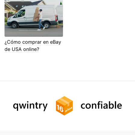
¿Cómo comprar en eBay
de USA online?