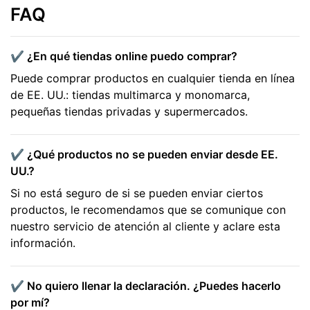
FAQ
✔️ ¿En qué tiendas online puedo comprar?
Puede comprar productos en cualquier tienda en línea
de EE. UU.: tiendas multimarca y monomarca,
pequeñas tiendas privadas y supermercados.
✔️ ¿Qué productos no se pueden enviar desde EE.
UU.?
Si no está seguro de si se pueden enviar ciertos
productos, le recomendamos que se comunique con
nuestro servicio de atención al cliente y aclare esta
información.
✔️ No quiero llenar la declaración. ¿Puedes hacerlo
por mí?