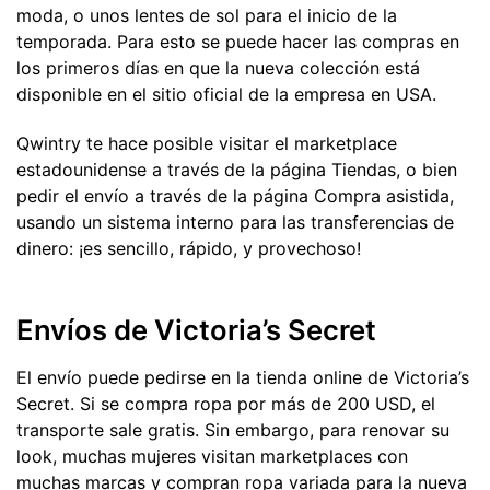
moda, o unos lentes de sol para el inicio de la
temporada. Para esto se puede hacer las compras en
los primeros días en que la nueva colección está
disponible en el sitio oficial de la empresa en USA.
Qwintry te hace posible visitar el marketplace
estadounidense a través de la página Tiendas, o bien
pedir el envío a través de la página Compra asistida,
usando un sistema interno para las transferencias de
dinero: ¡es sencillo, rápido, y provechoso!
Envíos de Victoria’s Secret
El envío puede pedirse en la tienda online de Victoria’s
Secret. Si se compra ropa por más de 200 USD, el
transporte sale gratis. Sin embargo, para renovar su
look, muchas mujeres visitan marketplaces con
muchas marcas y compran ropa variada para la nueva