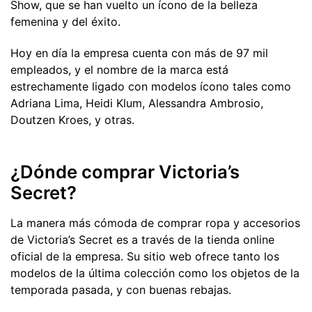
Show, que se han vuelto un ícono de la belleza
femenina y del éxito.
Hoy en día la empresa cuenta con más de 97 mil
empleados, y el nombre de la marca está
estrechamente ligado con modelos ícono tales como
Adriana Lima, Heidi Klum, Alessandra Ambrosio,
Doutzen Kroes, y otras.
¿Dónde comprar Victoria’s
Secret?
La manera más cómoda de comprar ropa y accesorios
de Victoria’s Secret es a través de la tienda online
oficial de la empresa. Su sitio web ofrece tanto los
modelos de la última colección como los objetos de la
temporada pasada, y con buenas rebajas.