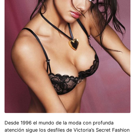
Desde 1996 el mundo de la moda con profunda
atención sigue los desfiles de Victoria’s Secret Fashion