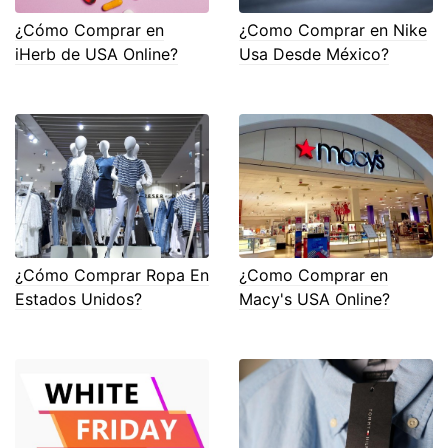
¿Cómo Comprar en
¿Como Comprar en Nike
iHerb de USA Online?
Usa Desde México?
¿Cómo Comprar Ropa En
¿Como Comprar en
Estados Unidos?
Macy's USA Online?