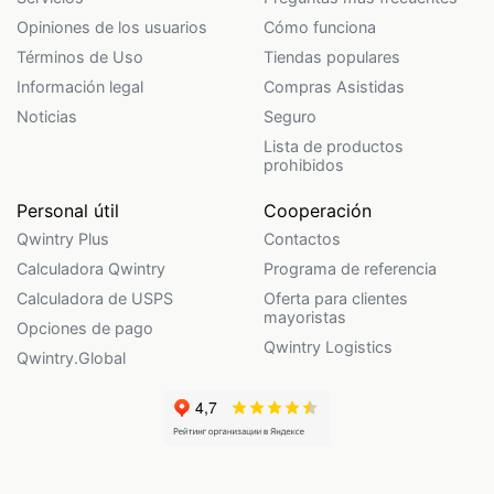
Opiniones de los usuarios
Cómo funciona
Términos de Uso
Tiendas populares
Información legal
Compras Asistidas
Noticias
Seguro
Lista de productos
prohibidos
Personal útil
Cooperación
Qwintry Plus
Contactos
Calculadora Qwintry
Programa de referencia
Calculadora de USPS
Oferta para clientes
mayoristas
Opciones de pago
Qwintry Logistics
Qwintry.Global