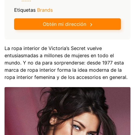
Etiquetas
Brands
Obtén mi dirección
La ropa interior de Victoria’s Secret vuelve
entusiasmadas a millones de mujeres en todo el
mundo. Y no da para sorprenderse: desde 1977 esta
marca de ropa interior forma la idea moderna de la
ropa interior femenina y de los accesorios en general.