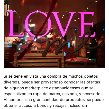
Si se tiene en vista una compra de muchos objetos
diversos, puede ser provechoso conocer las ofertas
de algunos marketplace estadounidenses que se
especializan en ropa de marca, calzado, y accesorios.
Al comprar una gran cantidad de productos, se puede
obtener acceso a bonos y rebajas incluso sin