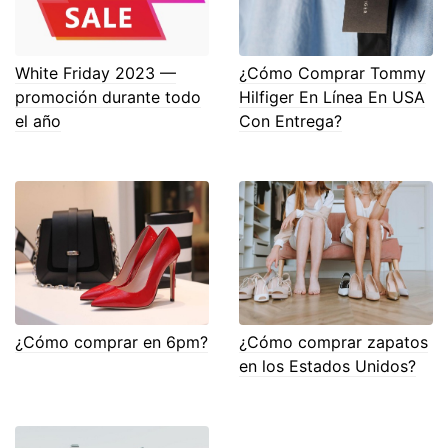
White Friday 2023 —
¿Cómo Comprar Tommy
promoción durante todo
Hilfiger En Línea En USA
el año
Con Entrega?
¿Cómo comprar en 6pm?
¿Cómo comprar zapatos
en los Estados Unidos?