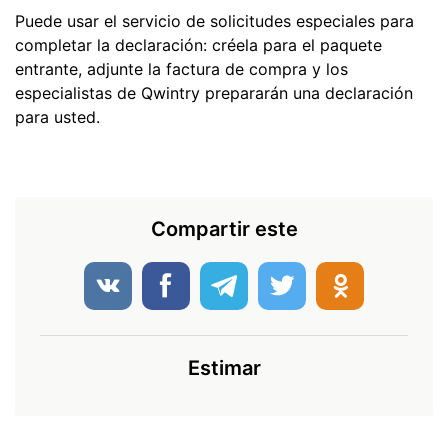
Puede usar el servicio de solicitudes especiales para
completar la declaración: créela para el paquete
entrante, adjunte la factura de compra y los
especialistas de Qwintry prepararán una declaración
para usted.
Compartir este
Estimar