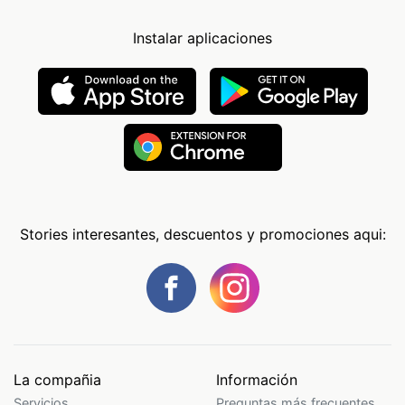
Instalar aplicaciones
Stories interesantes, descuentos y promociones aqui:
La compañia
Información
Servicios
Preguntas más frecuentes