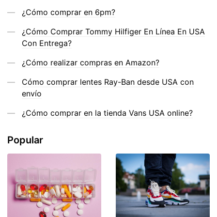
¿Cómo comprar en 6pm?
¿Cómo Comprar Tommy Hilfiger En Línea En USA
Con Entrega?
¿Cómo realizar compras en Amazon?
Cómo comprar lentes Ray-Ban desde USA con
envío
¿Cómo comprar en la tienda Vans USA online?
Popular