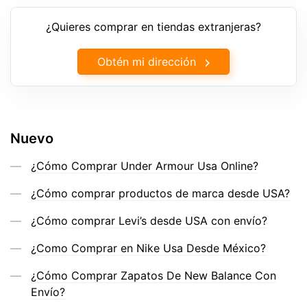
¿Quieres comprar en tiendas extranjeras?
Obtén mi dirección
Nuevo
¿Cómo Comprar Under Armour Usa Online?
¿Cómo comprar productos de marca desde USA?
¿Cómo comprar Levi’s desde USA con envío?
¿Como Comprar en Nike Usa Desde México?
¿Cómo Comprar Zapatos De New Balance Con
Envío?