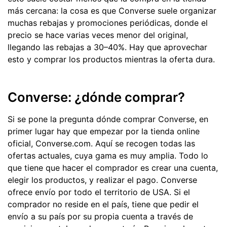
más cercana: la cosa es que Converse suele organizar
muchas rebajas y promociones periódicas, donde el
precio se hace varias veces menor del original,
llegando las rebajas a 30–40%. Hay que aprovechar
esto y comprar los productos mientras la oferta dura.
Converse: ¿dónde comprar?
Si se pone la pregunta dónde comprar Converse, en
primer lugar hay que empezar por la tienda online
oficial, Converse.com. Aquí se recogen todas las
ofertas actuales, cuya gama es muy amplia. Todo lo
que tiene que hacer el comprador es crear una cuenta,
elegir los productos, y realizar el pago. Converse
ofrece envío por todo el territorio de USA. Si el
comprador no reside en el país, tiene que pedir el
envío a su país por su propia cuenta a través de