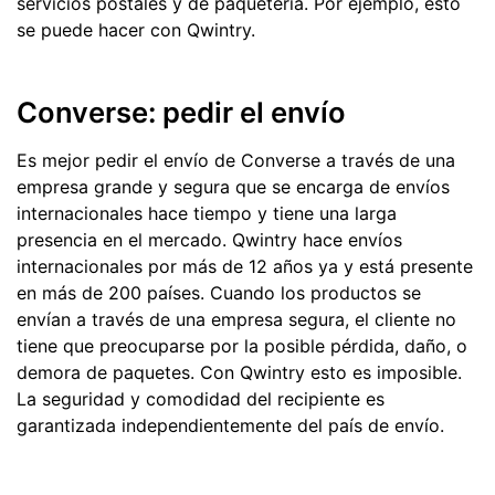
servicios postales y de paquetería. Por ejemplo, esto
se puede hacer con Qwintry.
Converse: pedir el envío
Es mejor pedir el envío de Converse a través de una
empresa grande y segura que se encarga de envíos
internacionales hace tiempo y tiene una larga
presencia en el mercado. Qwintry hace envíos
internacionales por más de 12 años ya y está presente
en más de 200 países. Cuando los productos se
envían a través de una empresa segura, el cliente no
tiene que preocuparse por la posible pérdida, daño, o
demora de paquetes. Con Qwintry esto es imposible.
La seguridad y comodidad del recipiente es
garantizada independientemente del país de envío.