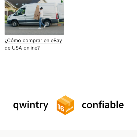
¿Cómo comprar en eBay
de USA online?