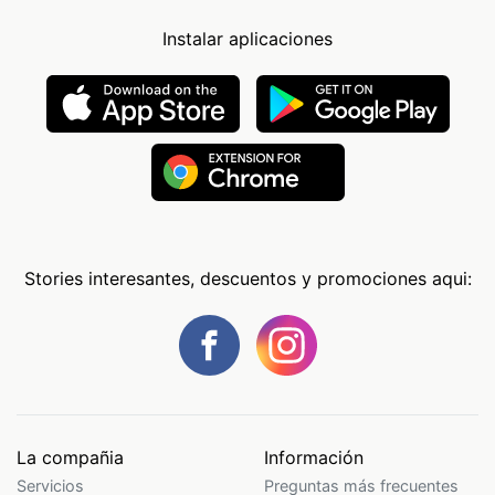
Instalar aplicaciones
Stories interesantes, descuentos y promociones aqui:
La compañia
Información
Servicios
Preguntas más frecuentes