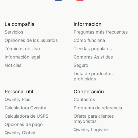
La compañia
Información
Servicios
Preguntas más frecuentes
Opiniones de los usuarios
Cómo funciona
Términos de Uso
Tiendas populares
Información legal
Compras Asistidas
Noticias
Seguro
Lista de productos
prohibidos
Personal útil
Cooperación
Qwintry Plus
Contactos
Calculadora Qwintry
Programa de referencia
Calculadora de USPS
Oferta para clientes
mayoristas
Opciones de pago
Qwintry Logistics
Qwintry.Global