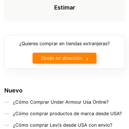
Estimar
¿Quieres comprar en tiendas extranjeras?
Obtén mi dirección
Nuevo
¿Cómo Comprar Under Armour Usa Online?
¿Cómo comprar productos de marca desde USA?
¿Cómo comprar Levi’s desde USA con envío?