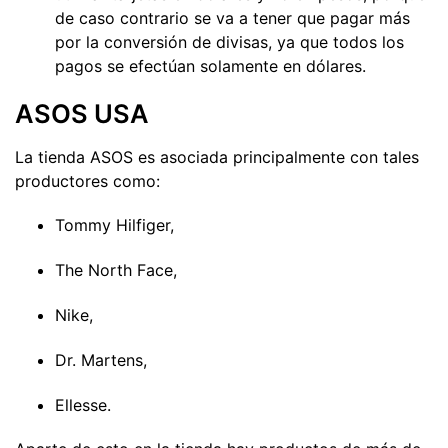
de caso contrario se va a tener que pagar más
por la conversión de divisas, ya que todos los
pagos se efectúan solamente en dólares.
ASOS USA
La tienda ASOS es asociada principalmente con tales
productores como:
Tommy Hilfiger,
The North Face,
Nike,
Dr. Martens,
Ellesse.