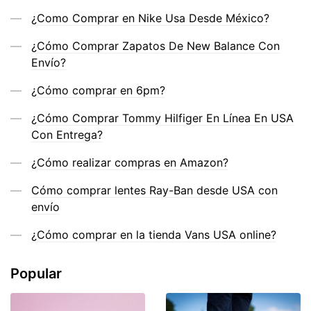
¿Como Comprar en Nike Usa Desde México?
¿Cómo Comprar Zapatos De New Balance Con
Envío?
¿Cómo comprar en 6pm?
¿Cómo Comprar Tommy Hilfiger En Línea En USA
Con Entrega?
¿Cómo realizar compras en Amazon?
Cómo comprar lentes Ray-Ban desde USA con
envío
¿Cómo comprar en la tienda Vans USA online?
Popular