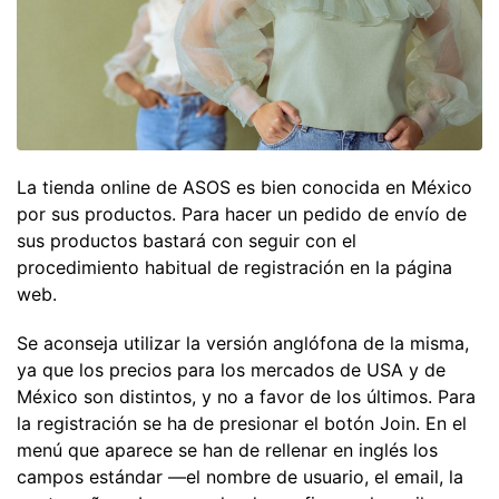
La tienda online de ASOS es bien conocida en México
por sus productos. Para hacer un pedido de envío de
sus productos bastará con seguir con el
procedimiento habitual de registración en la página
web.
Se aconseja utilizar la versión anglófona de la misma,
ya que los precios para los mercados de USA y de
México son distintos, y no a favor de los últimos. Para
la registración se ha de presionar el botón Join. En el
menú que aparece se han de rellenar en inglés los
campos estándar —el nombre de usuario, el email, la