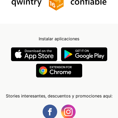
Instalar aplicaciones
Stories interesantes, descuentos y promociones aqui: