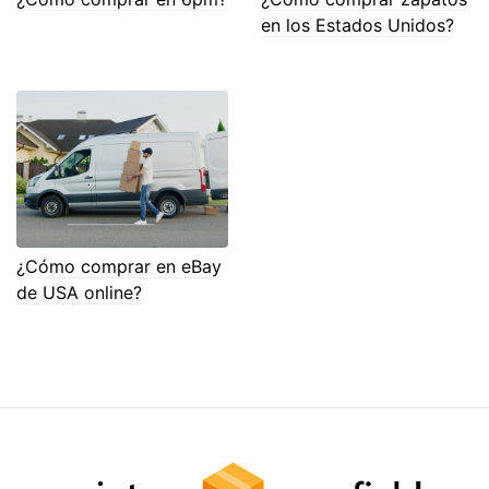
en los Estados Unidos?
¿Cómo comprar en eBay
de USA online?