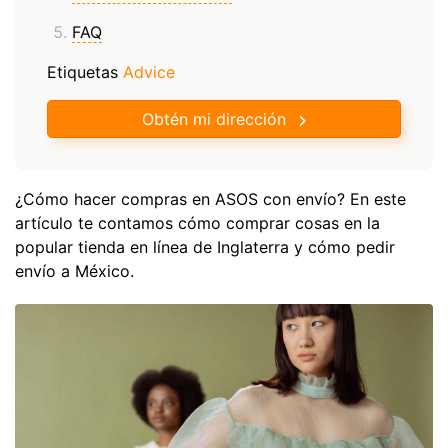
FAQ
Etiquetas
Advice
Obtén mi dirección
¿Cómo hacer compras en ASOS con envío? En este
artículo te contamos cómo comprar cosas en la
popular tienda en línea de Inglaterra y cómo pedir
envío a México.