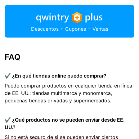
Descuentos + Cupones + Ventas
FAQ
✔️ ¿En qué tiendas online puedo comprar?
Puede comprar productos en cualquier tienda en línea
de EE. UU.: tiendas multimarca y monomarca,
pequeñas tiendas privadas y supermercados.
✔️ ¿Qué productos no se pueden enviar desde EE.
UU.?
Si no está seguro de si se pueden enviar ciertos