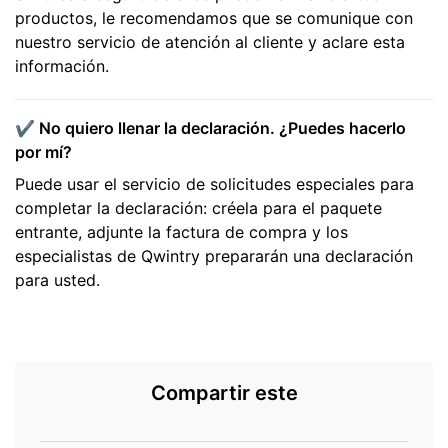
productos, le recomendamos que se comunique con
nuestro servicio de atención al cliente y aclare esta
información.
✔️ No quiero llenar la declaración. ¿Puedes hacerlo
por mí?
Puede usar el servicio de solicitudes especiales para
completar la declaración: créela para el paquete
entrante, adjunte la factura de compra y los
especialistas de Qwintry prepararán una declaración
para usted.
Compartir este