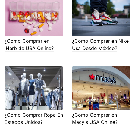
¿Cómo Comprar en
¿Como Comprar en Nike
iHerb de USA Online?
Usa Desde México?
¿Cómo Comprar Ropa En
¿Como Comprar en
Estados Unidos?
Macy's USA Online?