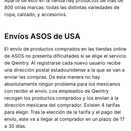
Aparte de esto en la tienda hay productos de más de
800 otras marcas: todas las distintas variedades de
ropa, calzado, y accesorios.
Envíos ASOS de USA
El envío de productos comprados en las tiendas online
de ASOS no presenta dificultades si se elige el servicio
de Qwintry. Al registrarse cada nuevo usuario recibe
una dirección postal estadounidense a la que se van a
enviar las compras. De esta manera no hay
absolutamente ningún problema para los mexicanos
con recibir el envío. Los empleados de Qwintry
recogen los productos comprados y los envían a la
dirección mexicana del comprador. Existen 4 tarifas
para elegir. Tras la elección de la tarifa y el pago del
envío, este va a llegar al comprador en un plazo de 17
a 30 días.