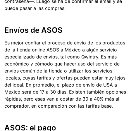
contraseña—. Luego se ha de confirmar el email y se
puede pasar a las compras.
Envíos de ASOS
Es mejor confiar el proceso de envío de los productos
de la tienda online ASOS a México a algún servicio
especializado de envíos, tal como Qwintry. Es más
económico y cómodo que hacer uso del servicio de
envíos común de la tienda o utilizar los servicios
locales, cuyas tarifas y ofertas pueden estar muy lejos
del ideal. En promedio, el plazo de envío de USA a
México será de 17 a 30 días. Existen también opciones
rápidas, pero esas van a costar de 30 a 40% más al
comprador, en comparación con las tarifas base.
ASOS: el pago