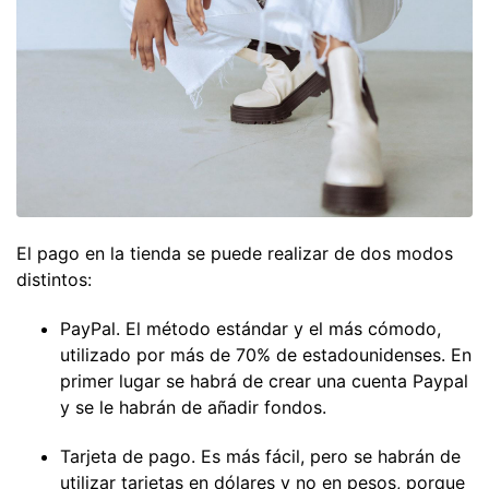
El pago en la tienda se puede realizar de dos modos
distintos:
PayPal. El método estándar y el más cómodo,
utilizado por más de 70% de estadounidenses. En
primer lugar se habrá de crear una cuenta Paypal
y se le habrán de añadir fondos.
Tarjeta de pago. Es más fácil, pero se habrán de
utilizar tarjetas en dólares y no en pesos, porque