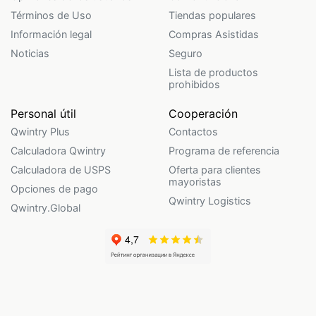
Términos de Uso
Tiendas populares
Información legal
Compras Asistidas
Noticias
Seguro
Lista de productos
prohibidos
Personal útil
Cooperación
Qwintry Plus
Contactos
Calculadora Qwintry
Programa de referencia
Calculadora de USPS
Oferta para clientes
mayoristas
Opciones de pago
Qwintry Logistics
Qwintry.Global