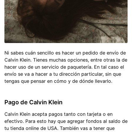
Ni sabes cuán sencillo es hacer un pedido de envío de
Calvin Klein. Tienes muchas opciones, entre otras la de
hacer uso de un servicio de paquetería. En tal caso el
envío se va a hacer a tu dirección particular, sin que
tengas que pensar en cómo y de dónde llevarlo.
Pago de Calvin Klein
Calvin Klein acepta pagos tanto con tarjeta o en
efectivo. Para esto hay que agregar fondos al saldo de
tu tienda online de USA. También vas a tener que