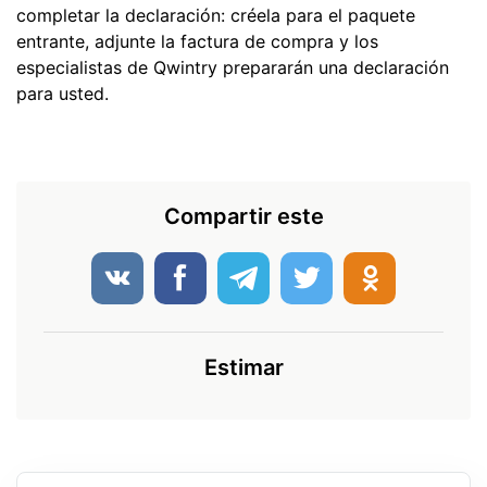
completar la declaración: créela para el paquete
entrante, adjunte la factura de compra y los
especialistas de Qwintry prepararán una declaración
para usted.
Compartir este
Estimar