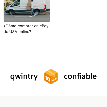
¿Cómo comprar en eBay
de USA online?