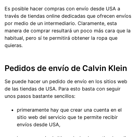
Es posible hacer compras con envío desde USA a
través de tiendas online dedicadas que ofrecen envíos
por medio de un intermediario. Claramente, esta
manera de comprar resultará un poco más cara que la
habitual, pero sí te permitirá obtener la ropa que
quieras.
Pedidos de envío de Calvin Klein
Se puede hacer un pedido de envío en los sitios web
de las tiendas de USA. Para esto basta con seguir
unos pasos bastante sencillos:
primeramente hay que crear una cuenta en el
sitio web del servicio que te permite recibir
envíos desde USA,