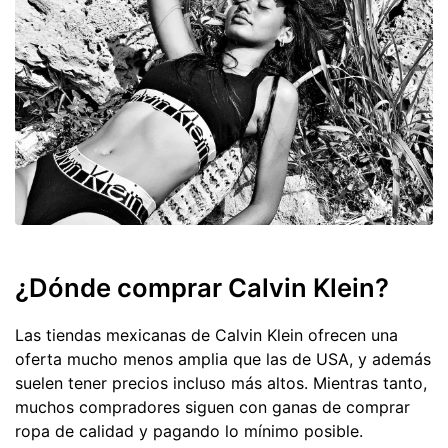
¿Dónde comprar Calvin Klein?
Las tiendas mexicanas de Calvin Klein ofrecen una
oferta mucho menos amplia que las de USA, y además
suelen tener precios incluso más altos. Mientras tanto,
muchos compradores siguen con ganas de comprar
ropa de calidad y pagando lo mínimo posible.