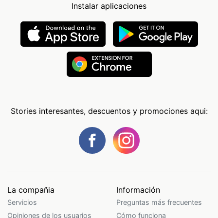
Instalar aplicaciones
Stories interesantes, descuentos y promociones aqui:
La compañia
Información
Servicios
Preguntas más frecuentes
Opiniones de los usuarios
Cómo funciona