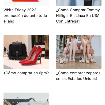
White Friday 2023 —
¿Cómo Comprar Tommy
promoción durante todo
Hilfiger En Línea En USA
el año
Con Entrega?
¿Cómo comprar en 6pm?
¿Cómo comprar zapatos
en los Estados Unidos?