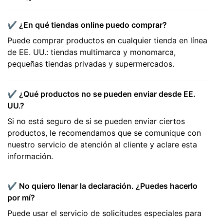
✔️ ¿En qué tiendas online puedo comprar?
Puede comprar productos en cualquier tienda en línea
de EE. UU.: tiendas multimarca y monomarca,
pequeñas tiendas privadas y supermercados.
✔️ ¿Qué productos no se pueden enviar desde EE.
UU.?
Si no está seguro de si se pueden enviar ciertos
productos, le recomendamos que se comunique con
nuestro servicio de atención al cliente y aclare esta
información.
✔️ No quiero llenar la declaración. ¿Puedes hacerlo
por mí?
Puede usar el servicio de solicitudes especiales para