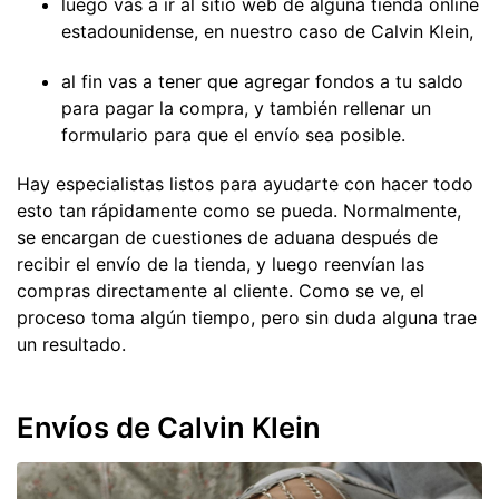
luego vas a ir al sitio web de alguna tienda online
estadounidense, en nuestro caso de Calvin Klein,
al fin vas a tener que agregar fondos a tu saldo
para pagar la compra, y también rellenar un
formulario para que el envío sea posible.
Hay especialistas listos para ayudarte con hacer todo
esto tan rápidamente como se pueda. Normalmente,
se encargan de cuestiones de aduana después de
recibir el envío de la tienda, y luego reenvían las
compras directamente al cliente. Como se ve, el
proceso toma algún tiempo, pero sin duda alguna trae
un resultado.
Envíos de Calvin Klein