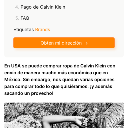
Pago de Calvin Klein
FAQ
Etiquetas
Brands
Obtén mi dirección
En USA se puede comprar ropa de Calvin Klein con
envío de manera mucho más económica que en
México. Sin embargo, nos quedan varias opciones
para comprar todo lo que quisiéramos, ¡y además
sacando un provecho!