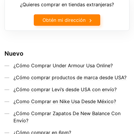
¿Quieres comprar en tiendas extranjeras?
Obtén mi dirección
Nuevo
¿Cómo Comprar Under Armour Usa Online?
¿Cómo comprar productos de marca desde USA?
¿Cómo comprar Levi’s desde USA con envío?
¿Como Comprar en Nike Usa Desde México?
¿Cómo Comprar Zapatos De New Balance Con
Envío?
¿Cómo comprar en 6pm?