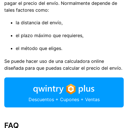
pagar el precio del envío. Normalmente depende de
tales factores como:
la distancia del envío,
el plazo máximo que requieres,
el método que eliges.
Se puede hacer uso de una calculadora online
diseñada para que puedas calcular el precio del envío.
Descuentos + Cupones + Ventas
FAQ