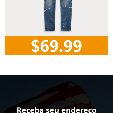
Receba seu endereço