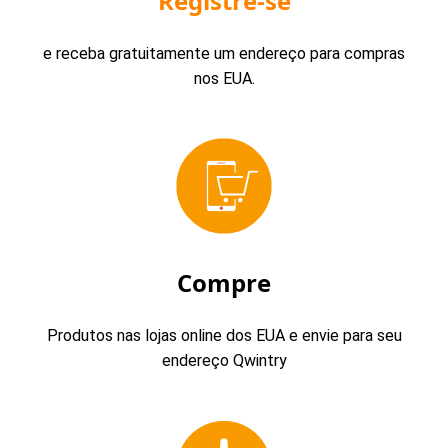
Registre-se
e receba gratuitamente um endereço para compras
nos EUA.
Compre
Produtos nas lojas online dos EUA e envie para seu
endereço Qwintry