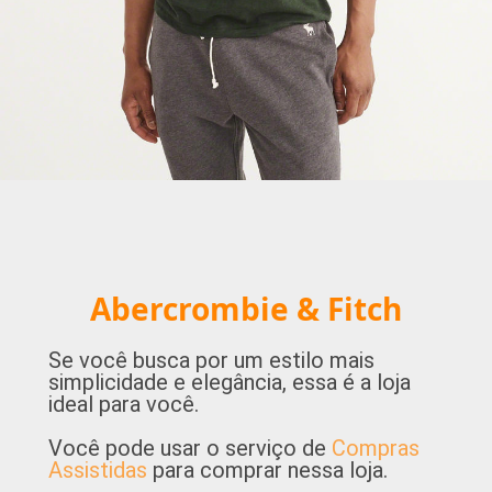
Abercrombie & Fitch
Se você busca por um estilo mais
simplicidade e elegância, essa é a loja
ideal para você.
Você pode usar o serviço de
Compras
Assistidas
para comprar nessa loja.