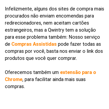
Infelizmente, alguns dos sites de compra mais
procurados não enviam encomendas para
redirecionadores, nem aceitam cartões
estrangeiros, mas a Qwintry tem a solução
para esse problema também: Nosso serviço
de
Compras Assistidas
pode fazer todas as
compras por você, basta nos enviar o link dos
produtos que você quer comprar.
Oferecemos também um
extensão para o
Chrome
, para facilitar ainda mais suas
compras.