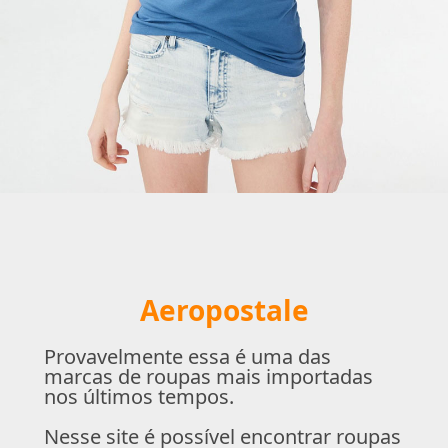
Aeropostale
Provavelmente essa é uma das
marcas de roupas mais importadas
nos últimos tempos.
Nesse site é possível encontrar roupas