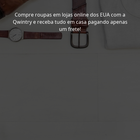
Compre roupas em lojas online dos EUA com a
Qwintry e receba tudo em casa pagando apenas
um frete!