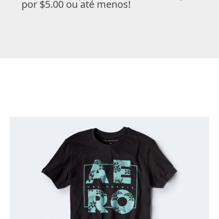
por $5.00 ou até menos!