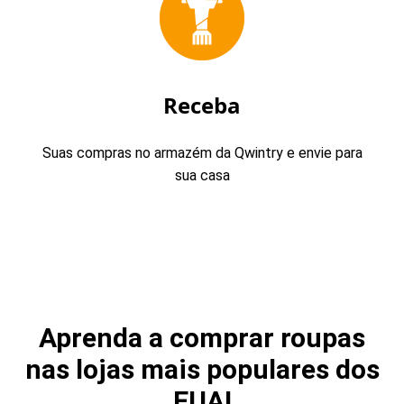
Receba
Suas compras no armazém da Qwintry e envie para
sua casa
Aprenda a comprar roupas
nas lojas mais populares dos
EUA!