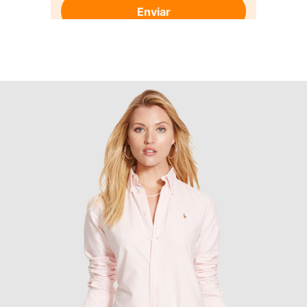
Enviar