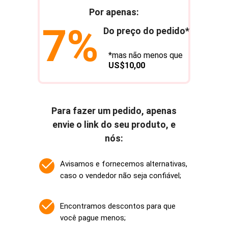
Por apenas:
7%
Do preço do pedido*
*mas não menos que
US$10,00
Para fazer um pedido, apenas
envie o link do seu produto, e
nós:
Avisamos e fornecemos alternativas,
caso o vendedor não seja confiável;
Encontramos descontos para que
você pague menos;