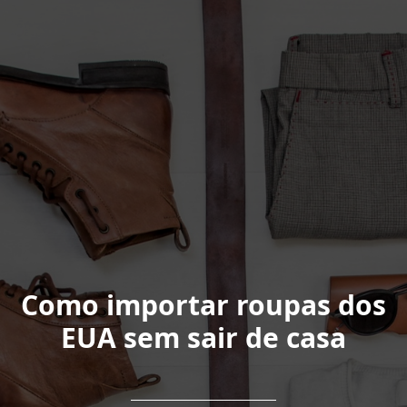
Como importar roupas dos
EUA sem sair de casa