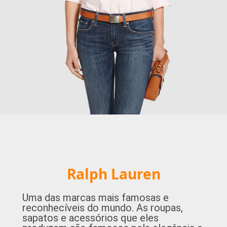
Ralph Lauren
Uma das marcas mais famosas e
reconhecíveis do mundo. As roupas,
sapatos e acessórios que eles