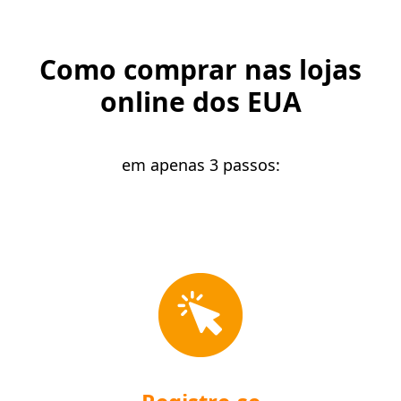
Como comprar nas lojas
online dos EUA
em apenas 3 passos: