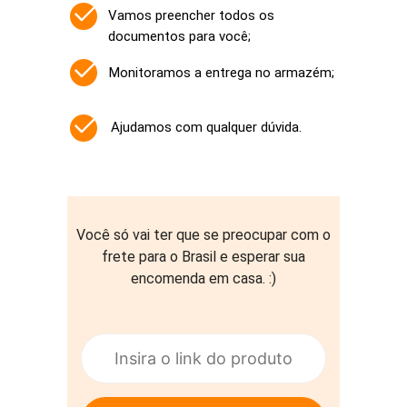
Vamos preencher todos os
documentos para você;
Monitoramos a entrega no armazém;
Ajudamos com qualquer dúvida.
Você só vai ter que se preocupar com o
frete para o Brasil e esperar sua
encomenda em casa. :)