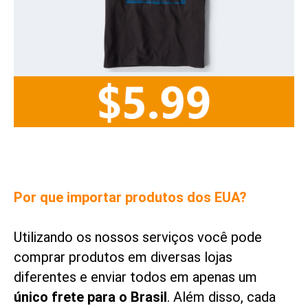
Por que importar produtos dos EUA?
Utilizando os nossos serviços você pode
comprar produtos em diversas lojas
diferentes e enviar todos em apenas um
único frete para o Brasil
. Além disso, cada