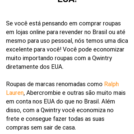
Se você está pensando em comprar roupas
em lojas online para revender no Brasil ou até
mesmo para uso pessoal, nós temos uma dica
excelente para você! Você pode economizar
muito importando roupas com a Qwintry
diretamente dos EUA.
Roupas de marcas renomadas como
Ralph
Lauren
, Abercrombie e outras são muito mais
em conta nos EUA do que no Brasil. Além
disso, com a Qwintry você economiza no
frete e consegue fazer todas as suas
compras sem sair de casa.