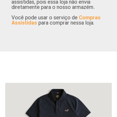
assistidas, pois essa loja não envia
diretamente para o nosso armazém.
Você pode usar o serviço de
Compras
Assistidas
para comprar nessa loja.