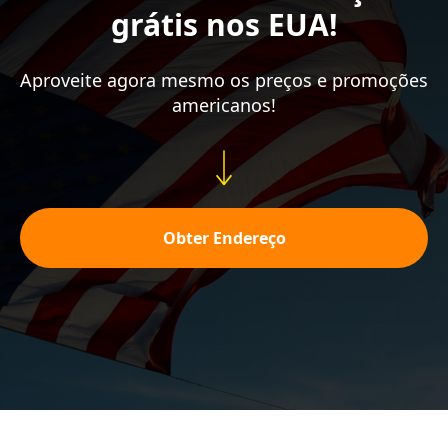
grátis nos EUA!
Aproveite agora mesmo os preços e promoções
americanos!
Obter Endereço