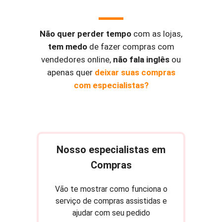
Não quer perder tempo
com as lojas,
tem medo
de fazer compras com
vendedores online,
não fala inglês
ou
apenas quer
deixar suas compras
com especialistas?
Nosso especialistas em
Compras
Vão te mostrar como funciona o
serviço de compras assistidas e
ajudar com seu pedido