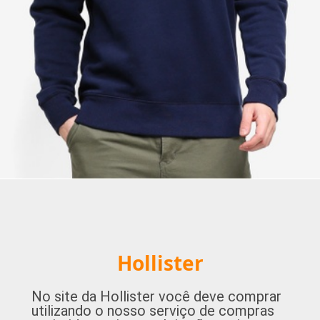
Hollister
No site da Hollister você deve comprar
utilizando o nosso serviço de compras