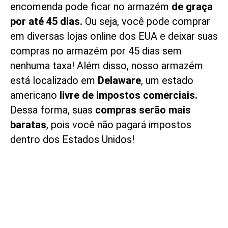
encomenda pode ficar no armazém
de graça
por até 45 dias.
Ou seja, você pode comprar
em diversas lojas online dos EUA e deixar suas
compras no armazém por 45 dias sem
nenhuma taxa! Além disso, nosso armazém
está localizado em
Delaware
, um estado
americano
l
ivre de impostos comerciais.
Dessa forma, suas
compras serão mais
baratas
, pois você não pagará impostos
dentro dos Estados Unidos!