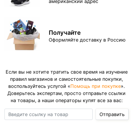
американский адрес
Получайте
Оформляйте доставку
в Россию
Если вы не хотите тратить свое время на изучение
правил магазинов и самостоятельные покупки,
воспользуйтесь услугой «
Помощь при покупке
».
Доверьтесь экспертам, просто отправьте ссылки
на товары, а наши операторы купят все за вас:
Ссылка на товар
Отправить