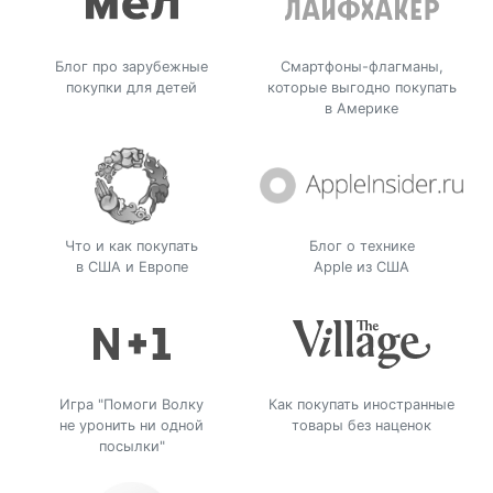
Блог про зарубежные
Смартфоны-флагманы,
покупки для детей
которые выгодно покупать
в Америке
Что и как покупать
Блог о технике
в США и Европе
Apple из США
Игра "Помоги Волку
Как покупать иностранные
не уронить ни одной
товары без наценок
посылки"