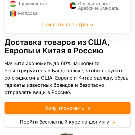
Таджикистан
Объединенные
Арабские Эмираты
Молдова
Показать все страны
Доставка товаров из США,
Европы и Китая в Россию
Начните экономить до 60% на шопинге.
Регистрируйтесь в Бандерольке, чтобы покупать
со скидками в США, Европе и Китае одежду, обувь,
гаджеты известных брендов и безопасно
отправлять вещи в Россию.
Хочу экономить
Пройти бесплатный курс по шопингу