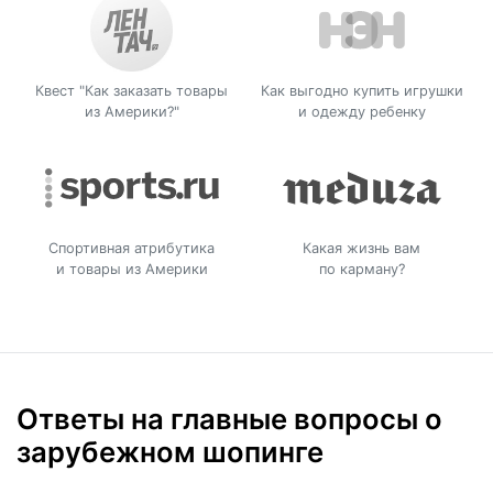
Квест "Как заказать товары
Как выгодно купить игрушки
из Америки?"
и одежду ребенку
Спортивная атрибутика
Какая жизнь вам
и товары из Америки
по карману?
Ответы на главные вопросы о
зарубежном шопинге