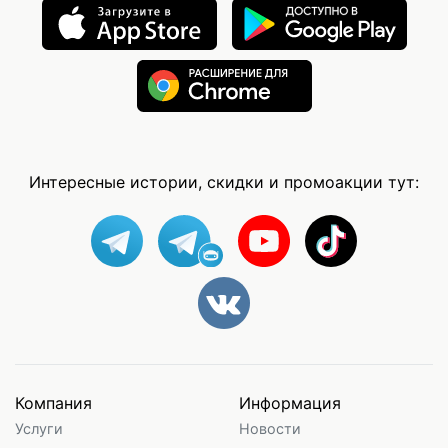
Интересные истории, скидки и промоакции тут:
Компания
Информация
Услуги
Новости