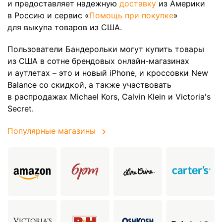
и предоставляет надежную
доставку
из Америки
в Россию и сервис «
Помощь при покупке
»
для выкупа товаров из США.
Пользователи Бандерольки могут купить товары
из США в сотне брендовых онлайн-магазинах
и аутлетах – это и новый iPhone, и кроссовки New
Balance со скидкой, а также участвовать
в распродажах Michael Kors, Calvin Klein и Victoria's
Secret.
Популярные магазины