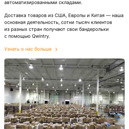
автоматизированными складами.
Доставка товаров из США, Европы и Китая — наша
основная деятельность, сотни тысяч клиентов
из разных стран получают свои бандерольки
с помощью Qwintry.
Узнать о нас больше