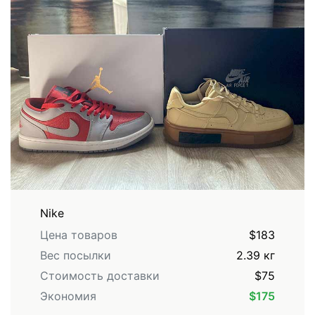
Nike
Цена товаров
$183
Вес посылки
2.39 кг
Стоимость доставки
$75
Экономия
$175