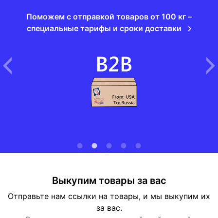
Поможем с отправкой товаров от 100 кг –
специальные тарифы и сроки доставки
Выкупим товары за вас
Отправьте нам ссылки на товары, и мы выкупим их
за вас.