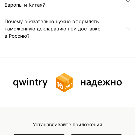
Европы и Китая?
Почему обязательно нужно оформлять
таможенную декларацию при доставке
в Россию?
Устанавливайте приложения