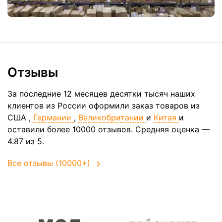
Отзывы
За последние 12 месяцев десятки тысяч наших
клиентов из России оформили заказ товаров из
США
,
Германии
,
Великобритании
и
Китая
и
оставили более 10000 отзывов. Средняя оценка —
4.87 из 5.
Все отзывы (10000+)