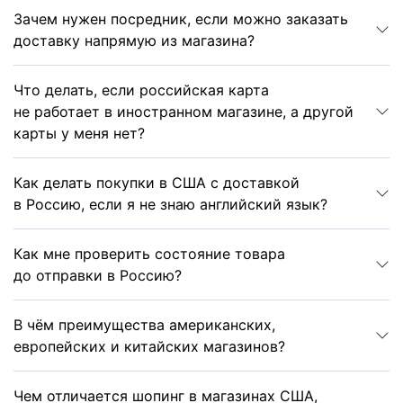
Зачем нужен посредник, если можно заказать
доставку напрямую из магазина?
Что делать, если российская карта
не работает в иностранном магазине, а другой
карты у меня нет?
Как делать покупки в США с доставкой
в Россию, если я не знаю английский язык?
Как мне проверить состояние товара
до отправки в Россию?
В чём преимущества американских,
европейских и китайских магазинов?
Чем отличается шопинг в магазинах США,