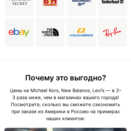
Почему это выгодно?
Цены на Michael Kors, New Balance, Levi’s — в 2–
3 раза ниже, чем в магазинах вашего города!
Посмотрите, сколько вы сможете сэкономить
при заказе из Америки в Россию на примерах
наших клиентов: