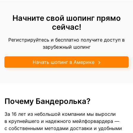
Начните свой шопинг прямо
сейчас!
Регистрируйтесь и бесплатно получите доступ в
зарубежный шопинг
Начать шопинг в Америке
Почему Бандеролька?
За 16 лет из небольшой компании мы выросли
в крупнейшего и надежного мейлфорвардера —
с собственными методами доставки и удобными