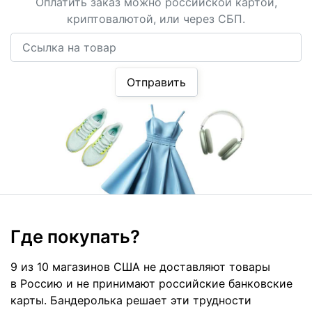
Оплатить заказ можно российской картой,
криптовалютой, или через СБП.
Ссылка на товар
Отправить
Где покупать?
9 из 10 магазинов США не доставляют товары
в Россию и не принимают российские банковские
карты. Бандеролька решает эти трудности