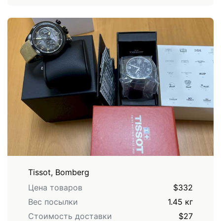
Tissot, Bomberg
Цена товаров
$332
Вес посылки
1.45 кг
Стоимость доставки
$27