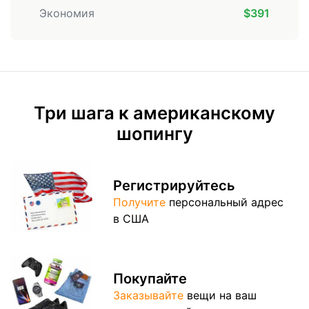
Экономия
$391
Три шага к американскому
шопингу
Регистрируйтесь
Получите
персональный
адрес
в США
Покупайте
Заказывайте
вещи
на ваш